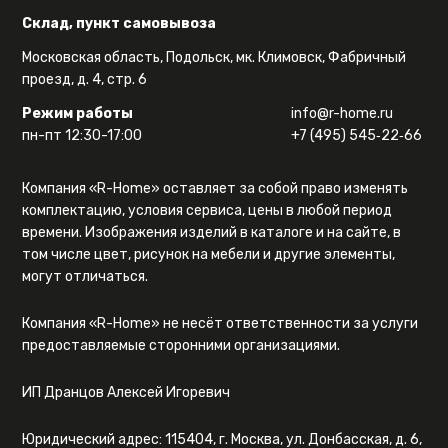
Склад, пункт самовывоза
Московская область, Подольск, мк. Климовск, Фабричный
проезд, д. 4, стр. 6
Режим работы
info@r-home.ru
пн-пт 12:30-17:00
+7 (495) 545‑22‑66
Компания «R-Home» оставляет за собой право изменять
комплектацию, условия сервиса, цены в любой период
времени. Изображения изделий в каталоге и на сайте, в
том числе цвет, рисунок на мебели и другие элементы,
могут отличаться.
Компания «R-Home» не несёт ответственности за услуги
предоставляемые сторонними организациями.
ИП Дранцов Алексей Игоревич
Юридический адрес: 115404, г. Москва, ул. Донбасская, д. 6,