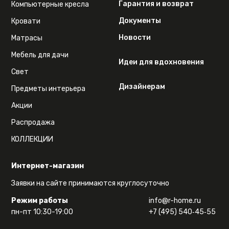
Гарантия и возврат
Компьютерные кресла
Документы
Кровати
Новости
Матрасы
Мебель для дачи
Идеи для вдохновения
Свет
Дизайнерам
Предметы интерьера
Акции
Распродажа
КОЛЛЕКЦИИ
Интернет-магазин
Заявки на сайте принимаются круглосуточно
Режим работы
info@r-home.ru
пн-пт 10:30-19:00
+7 (495) 540‑45‑55