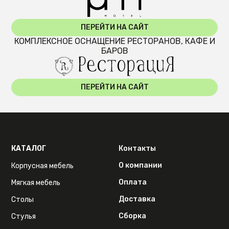
ПЕРЕЙТИ НА САЙТ
КОМПЛЕКСНОЕ ОСНАЩЕНИЕ РЕСТОРАНОВ, КАФЕ И
БАРОВ
ПЕРЕЙТИ НА САЙТ
КАТАЛОГ
Контакты
О компании
Корпусная мебель
Оплата
Мягкая мебель
Доставка
Столы
Сборка
Стулья