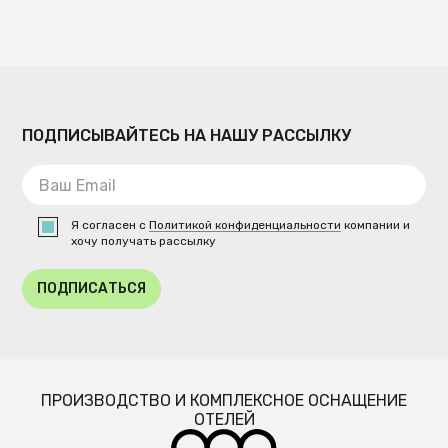
ПОДПИСЫВАЙТЕСЬ НА НАШУ РАССЫЛКУ
Я согласен с
Политикой конфиденциальности
компании и
хочу получать рассылку
ПОДПИСАТЬСЯ
ПРОИЗВОДСТВО И КОМПЛЕКСНОЕ ОСНАЩЕНИЕ
ОТЕЛЕЙ