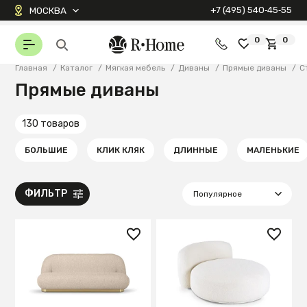
+7 (495) 540‑45‑55
МОСКВА
0
0
Главная
/
Каталог
/
Мягкая мебель
/
Диваны
/
Прямые диваны
/
С
Прямые диваны
130 товаров
БОЛЬШИЕ
КЛИК КЛЯК
ДЛИННЫЕ
МАЛЕНЬКИЕ
ФИЛЬТР