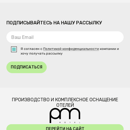
ПОДПИСЫВАЙТЕСЬ НА НАШУ РАССЫЛКУ
Я согласен с
Политикой конфиденциальности
компании и
хочу получать рассылку
ПОДПИСАТЬСЯ
ПРОИЗВОДСТВО И КОМПЛЕКСНОЕ ОСНАЩЕНИЕ
ОТЕЛЕЙ
ПЕРЕЙТИ НА САЙТ