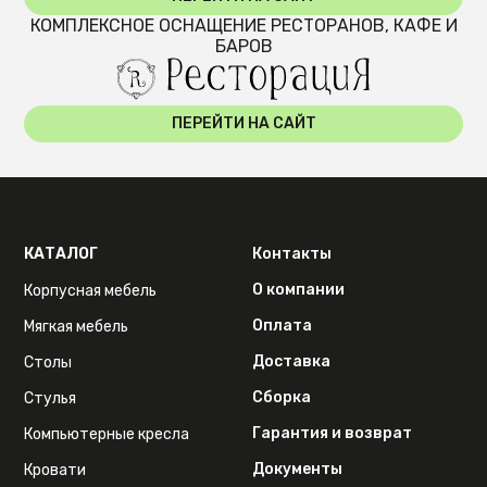
КОМПЛЕКСНОЕ ОСНАЩЕНИЕ РЕСТОРАНОВ, КАФЕ И
БАРОВ
ПЕРЕЙТИ НА САЙТ
КАТАЛОГ
Контакты
О компании
Корпусная мебель
Оплата
Мягкая мебель
Доставка
Столы
Сборка
Стулья
Гарантия и возврат
Компьютерные кресла
Документы
Кровати