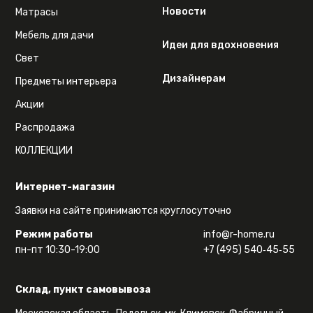
Новости
Матрасы
Мебель для дачи
Идеи для вдохновения
Свет
Дизайнерам
Предметы интерьера
Акции
Распродажа
КОЛЛЕКЦИИ
Интернет-магазин
Заявки на сайте принимаются круглосуточно
Режим работы
info@r-home.ru
пн-пт 10:30-19:00
+7 (495) 540‑45‑55
Склад, пункт самовывоза