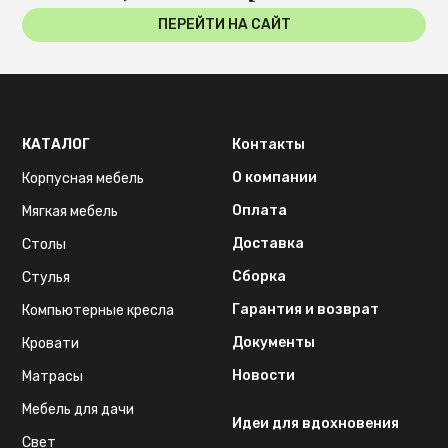
ПЕРЕЙТИ НА САЙТ
КАТАЛОГ
Контакты
О компании
Корпусная мебель
Оплата
Мягкая мебель
Доставка
Столы
Сборка
Стулья
Гарантия и возврат
Компьютерные кресла
Документы
Кровати
Новости
Матрасы
Мебель для дачи
Идеи для вдохновения
Свет