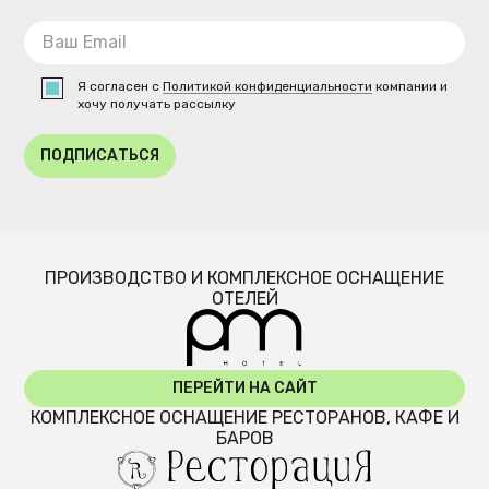
Я согласен с
Политикой конфиденциальности
компании и
хочу получать рассылку
ПОДПИСАТЬСЯ
ПРОИЗВОДСТВО И КОМПЛЕКСНОЕ ОСНАЩЕНИЕ
ОТЕЛЕЙ
ПЕРЕЙТИ НА САЙТ
КОМПЛЕКСНОЕ ОСНАЩЕНИЕ РЕСТОРАНОВ, КАФЕ И
БАРОВ