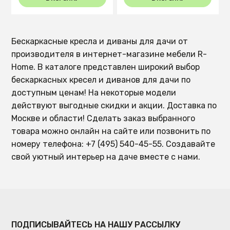
Бескаркасные кресла и диваны для дачи от
производителя в интернет-магазине мебели R-
Home. В каталоге представлен широкий выбор
бескаркасных кресел и диванов для дачи по
доступным ценам! На некоторые модели
действуют выгодные скидки и акции. Доставка по
Москве и области! Сделать заказ выбранного
товара можно онлайн на сайте или позвонить по
номеру телефона: +7 (495) 540-45-55. Создавайте
свой уютный интерьер на даче вместе с нами.
ПОДПИСЫВАЙТЕСЬ НА НАШУ РАССЫЛКУ