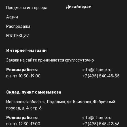
Дизайнерам
Предметы интерьера
Акции
Распродажа
КОЛЛЕКЦИИ
Интернет-магазин
Заявки на сайте принимаются круглосуточно
Режим работы
info@r-home.ru
пн-пт 10:30-19:00
+7 (495) 540‑45‑55
Склад, пункт самовывоза
Московская область, Подольск, мк. Климовск, Фабричный
проезд, д. 4, стр. 6
Режим работы
info@r-home.ru
пн-пт 12:30-17:00
+7 (495) 545‑22‑66