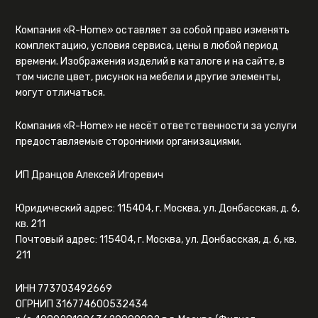
Компания «R-Home» оставляет за собой право изменять
комплектацию, условия сервиса, цены в любой период
времени. Изображения изделий в каталоге и на сайте, в
том числе цвет, рисунок на мебели и другие элементы,
могут отличаться.
Компания «R-Home» не несёт ответственности за услуги
предоставляемые сторонними организациями.
ИП Дранцов Алексей Игоревич
Юридический адрес: 115404, г. Москва, ул. Донбасская, д. 6,
кв. 211
Почтовый адрес: 115404, г. Москва, ул. Донбасская, д. 6, кв.
211
ИНН 773703492669
ОГРНИП 316774600532434