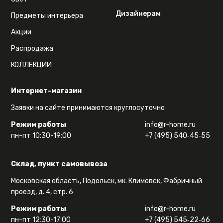
Дизайнерам
Предметы интерьера
Акции
Распродажа
КОЛЛЕКЦИИ
Интернет-магазин
Заявки на сайте принимаются круглосуточно
Режим работы
info@r-home.ru
пн-пт 10:30-19:00
+7 (495) 540‑45‑55
Склад, пункт самовывоза
Московская область, Подольск, мк. Климовск, Фабричный
проезд, д. 4, стр. 6
Режим работы
info@r-home.ru
пн-пт 12:30-17:00
+7 (495) 545‑22‑66