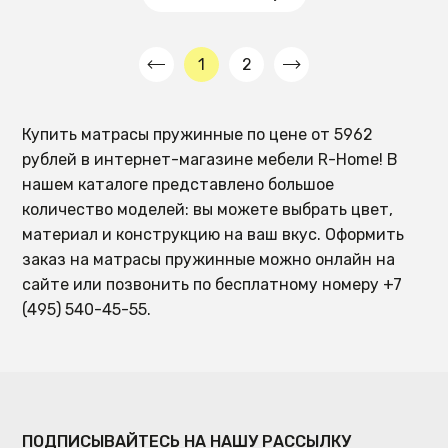
1
2
Купить матрасы пружинные по цене от 5962
рублей в интернет-магазине мебели R-Home! В
нашем каталоге представлено большое
количество моделей: вы можете выбрать цвет,
материал и конструкцию на ваш вкус. Оформить
заказ на матрасы пружинные можно онлайн на
сайте или позвонить по бесплатному номеру +7
(495) 540-45-55.
ПОДПИСЫВАЙТЕСЬ НА НАШУ РАССЫЛКУ