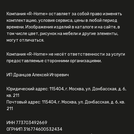
Компания «R-Home» оставляет за собой право изменять
комплектацию, условия сервиса, цены в любой период
времени. Изображения изделий в каталоге и на сайте, в
том числе цвет, рисунок на мебели и другие элементы,
могут отличаться.
Компания «R-Home» не несёт ответственности за услуги
предоставляемые сторонними организациями.
ИП Дранцов Алексей Игоревич
Юридический адрес: 115404, г. Москва, ул. Донбасская, д. 6,
кв. 211
Почтовый адрес: 115404, г. Москва, ул. Донбасская, д. 6, кв.
211
ИНН 773703492669
ОГРНИП 316774600532434