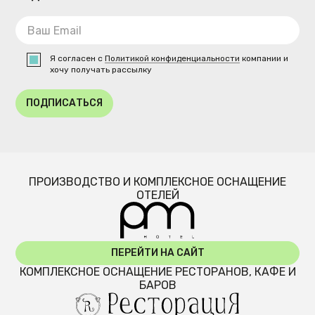
Я согласен с
Политикой конфиденциальности
компании и
хочу получать рассылку
ПОДПИСАТЬСЯ
ПРОИЗВОДСТВО И КОМПЛЕКСНОЕ ОСНАЩЕНИЕ
ОТЕЛЕЙ
ПЕРЕЙТИ НА САЙТ
КОМПЛЕКСНОЕ ОСНАЩЕНИЕ РЕСТОРАНОВ, КАФЕ И
БАРОВ