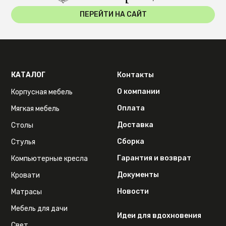
ПЕРЕЙТИ НА САЙТ
КАТАЛОГ
Контакты
О компании
Корпусная мебель
Оплата
Мягкая мебель
Доставка
Столы
Сборка
Стулья
Гарантия и возврат
Компьютерные кресла
Документы
Кровати
Новости
Матрасы
Мебель для дачи
Идеи для вдохновения
Свет