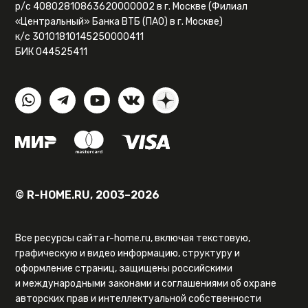
р/с 40802810863620000002 в г. Москве (Филиал
«Центральный» Банка ВТБ (ПАО) в г. Москве)
к/с 30101810145250000411
БИК 044525411
© R-HOME.RU, 2003–2026
Все ресурсы сайта r-home.ru, включая текстовую,
графическую и видео информацию, структуру и
оформление страниц, защищены российскими
и международными законами и соглашениями об охране
авторских прав и интеллектуальной собственности