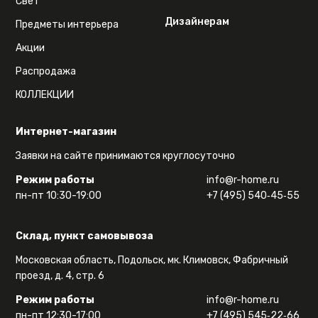
Свет
Дизайнерам
Предметы интерьера
Акции
Распродажа
КОЛЛЕКЦИИ
Интернет-магазин
Заявки на сайте принимаются круглосуточно
Режим работы
info@r-home.ru
пн-пт 10:30-19:00
+7 (495) 540‑45‑55
Склад, пункт самовывоза
Московская область, Подольск, мк. Климовск, Фабричный
проезд, д. 4, стр. 6
Режим работы
info@r-home.ru
пн-пт 12:30-17:00
+7 (495) 545‑22‑66