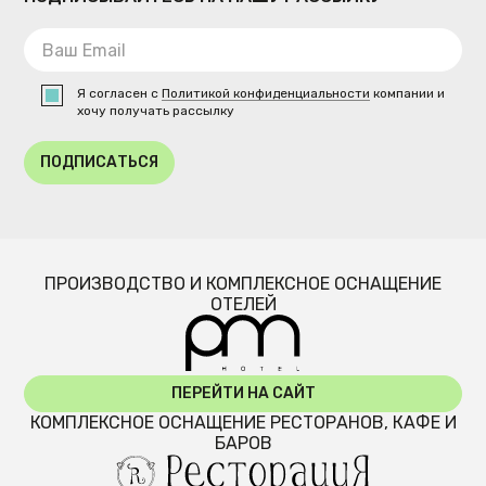
Я согласен с
Политикой конфиденциальности
компании и
хочу получать рассылку
ПОДПИСАТЬСЯ
ПРОИЗВОДСТВО И КОМПЛЕКСНОЕ ОСНАЩЕНИЕ
ОТЕЛЕЙ
ПЕРЕЙТИ НА САЙТ
КОМПЛЕКСНОЕ ОСНАЩЕНИЕ РЕСТОРАНОВ, КАФЕ И
БАРОВ