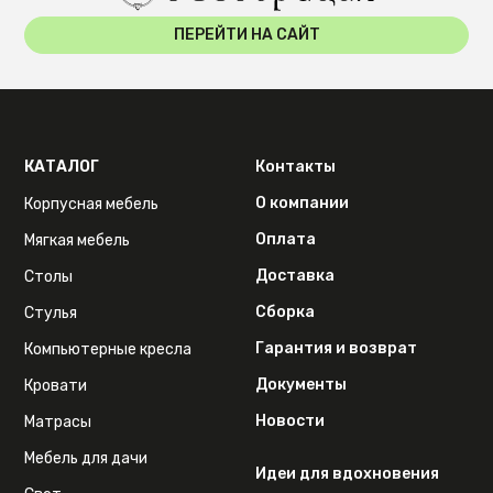
ПЕРЕЙТИ НА САЙТ
КАТАЛОГ
Контакты
О компании
Корпусная мебель
Оплата
Мягкая мебель
Доставка
Столы
Сборка
Стулья
Гарантия и возврат
Компьютерные кресла
Документы
Кровати
Новости
Матрасы
Мебель для дачи
Идеи для вдохновения