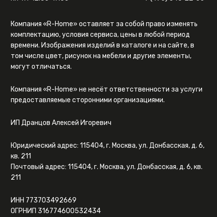
Компания «R-Home» оставляет за собой право изменять
комплектацию, условия сервиса, цены в любой период
времени. Изображения изделий в каталоге и на сайте, в
том числе цвет, рисунок на мебели и другие элементы,
могут отличаться.
Компания «R-Home» не несёт ответственности за услуги
предоставляемые сторонними организациями.
ИП Дранцов Алексей Игоревич
Юридический адрес: 115404, г. Москва, ул. Донбасская, д. 6,
кв. 211
Почтовый адрес: 115404, г. Москва, ул. Донбасская, д. 6, кв.
211
ИНН 773703492669
ОГРНИП 316774600532434