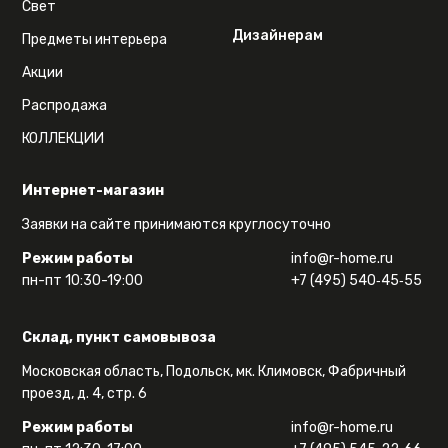
Свет
Дизайнерам
Предметы интерьера
Акции
Распродажа
КОЛЛЕКЦИИ
Интернет-магазин
Заявки на сайте принимаются круглосуточно
Режим работы
info@r-home.ru
пн-пт 10:30-19:00
+7 (495) 540‑45‑55
Склад, пункт самовывоза
Московская область, Подольск, мк. Климовск, Фабричный
проезд, д. 4, стр. 6
Режим работы
info@r-home.ru