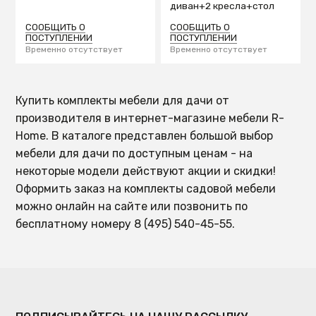
диван+2 кресла+стол
СООБЩИТЬ О
СООБЩИТЬ О
ПОСТУПЛЕНИИ
ПОСТУПЛЕНИИ
Временно отсутствует
Временно отсутствует
Купить комплекты мебели для дачи от
производителя в интернет-магазине мебели R-
Home. В каталоге представлен большой выбор
мебели для дачи по доступным ценам - на
некоторые модели действуют акции и скидки!
Оформить заказ на комплекты садовой мебели
можно онлайн на сайте или позвонить по
бесплатному номеру 8 (495) 540-45-55.