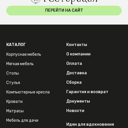
ПЕРЕЙТИ НА САЙТ
КАТАЛОГ
Контакты
О компании
Корпусная мебель
Оплата
Мягкая мебель
Доставка
Столы
Сборка
Стулья
Гарантия и возврат
Компьютерные кресла
Документы
Кровати
Новости
Матрасы
Мебель для дачи
Идеи для вдохновения