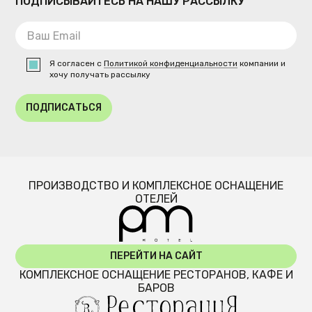
ПОДПИСЫВАЙТЕСЬ НА НАШУ РАССЫЛКУ
Я согласен с
Политикой конфиденциальности
компании и
хочу получать рассылку
ПОДПИСАТЬСЯ
ПРОИЗВОДСТВО И КОМПЛЕКСНОЕ ОСНАЩЕНИЕ
ОТЕЛЕЙ
ПЕРЕЙТИ НА САЙТ
КОМПЛЕКСНОЕ ОСНАЩЕНИЕ РЕСТОРАНОВ, КАФЕ И
БАРОВ