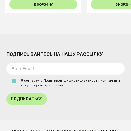
В КОРЗИНУ
В КОРЗИ
ПОДПИСЫВАЙТЕСЬ НА НАШУ РАССЫЛКУ
Я согласен с
Политикой конфиденциальности
компании и
хочу получать рассылку
ПОДПИСАТЬСЯ