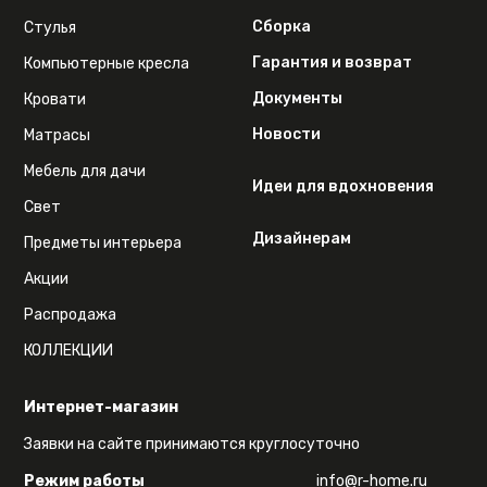
Сборка
Стулья
Гарантия и возврат
Компьютерные кресла
Документы
Кровати
Новости
Матрасы
Мебель для дачи
Идеи для вдохновения
Свет
Дизайнерам
Предметы интерьера
Акции
Распродажа
КОЛЛЕКЦИИ
Интернет-магазин
Заявки на сайте принимаются круглосуточно
Режим работы
info@r-home.ru