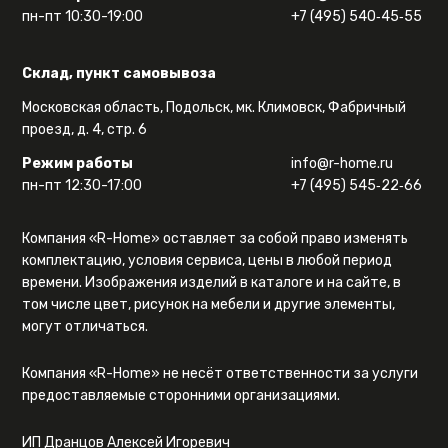
пн-пт 10:30-19:00
+7 (495) 540‑45‑55
Склад, пункт самовывоза
Московская область, Подольск, мк. Климовск, Фабричный
проезд, д. 4, стр. 6
Режим работы
info@r-home.ru
пн-пт 12:30-17:00
+7 (495) 545‑22‑66
Компания «R-Home» оставляет за собой право изменять
комплектацию, условия сервиса, цены в любой период
времени. Изображения изделий в каталоге и на сайте, в
том числе цвет, рисунок на мебели и другие элементы,
могут отличаться.
Компания «R-Home» не несёт ответственности за услуги
предоставляемые сторонними организациями.
ИП Дранцов Алексей Игоревич