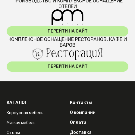
ПРОИЗВОДСТВО И КОМПЛЕКСНОЕ ОСНАЩЕНИЕ
ОТЕЛЕЙ
ПЕРЕЙТИ НА САЙТ
КОМПЛЕКСНОЕ ОСНАЩЕНИЕ РЕСТОРАНОВ, КАФЕ И
БАРОВ
ПЕРЕЙТИ НА САЙТ
КАТАЛОГ
Контакты
О компании
Корпусная мебель
Оплата
Мягкая мебель
Доставка
Столы