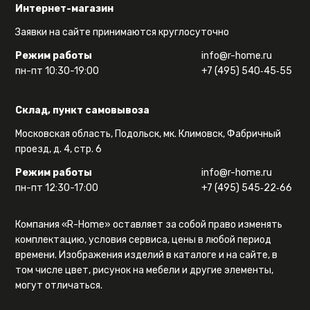
Интернет-магазин
Заявки на сайте принимаются круглосуточно
Режим работы
info@r-home.ru
пн-пт 10:30-19:00
+7 (495) 540‑45‑55
Склад, пункт самовывоза
Московская область, Подольск, мк. Климовск, Фабричный
проезд, д. 4, стр. 6
Режим работы
info@r-home.ru
пн-пт 12:30-17:00
+7 (495) 545‑22‑66
Компания «R-Home» оставляет за собой право изменять
комплектацию, условия сервиса, цены в любой период
времени. Изображения изделий в каталоге и на сайте, в
том числе цвет, рисунок на мебели и другие элементы,
могут отличаться.