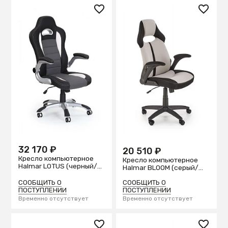
32 170 ₽
20 510 ₽
Кресло компьютерное
Кресло компьютерное
Halmar LOTUS (черный/
Halmar BLOOM (серый/
серый)
черный)
СООБЩИТЬ О
СООБЩИТЬ О
ПОСТУПЛЕНИИ
ПОСТУПЛЕНИИ
Временно отсутствует
Временно отсутствует