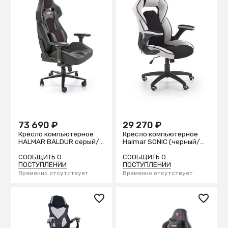
73 690 ₽
29 270 ₽
Кресло компьютерное
Кресло компьютерное
HALMAR BALDUR серый/
Halmar SONIC (черный/
черный
светло-серый)
СООБЩИТЬ О
СООБЩИТЬ О
ПОСТУПЛЕНИИ
ПОСТУПЛЕНИИ
Временно отсутствует
Временно отсутствует