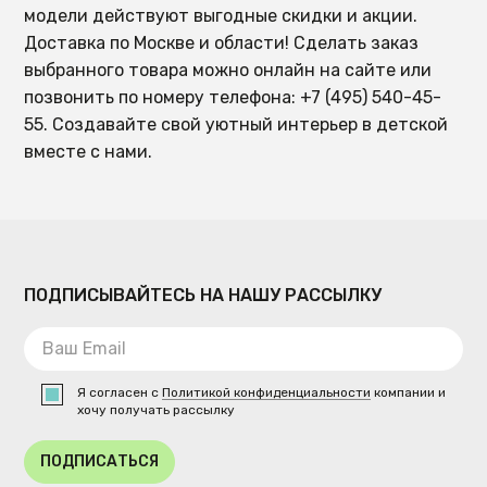
модели действуют выгодные скидки и акции.
Доставка по Москве и области! Сделать заказ
выбранного товара можно онлайн на сайте или
позвонить по номеру телефона: +7 (495) 540-45-
55. Создавайте свой уютный интерьер в детской
вместе с нами.
ПОДПИСЫВАЙТЕСЬ НА НАШУ РАССЫЛКУ
Я согласен с
Политикой конфиденциальности
компании и
хочу получать рассылку
ПОДПИСАТЬСЯ