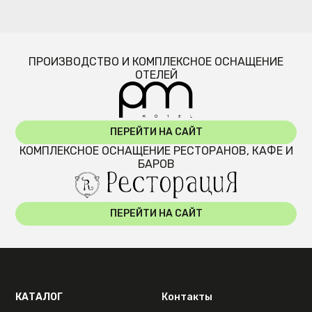
ПРОИЗВОДСТВО И КОМПЛЕКСНОЕ ОСНАЩЕНИЕ
ОТЕЛЕЙ
ПЕРЕЙТИ НА САЙТ
КОМПЛЕКСНОЕ ОСНАЩЕНИЕ РЕСТОРАНОВ, КАФЕ И
БАРОВ
ПЕРЕЙТИ НА САЙТ
КАТАЛОГ
Контакты