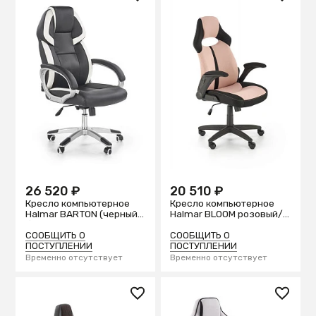
26 520 ₽
20 510 ₽
Кресло компьютерное
Кресло компьютерное
Halmar BARTON (черный/
Halmar BLOOM розовый/
белый)
черн.
СООБЩИТЬ О
СООБЩИТЬ О
ПОСТУПЛЕНИИ
ПОСТУПЛЕНИИ
Временно отсутствует
Временно отсутствует