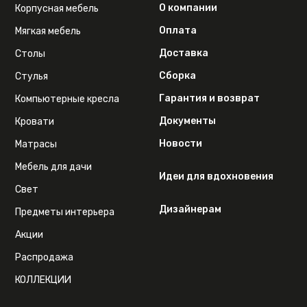
О компании
Корпусная мебель
Оплата
Мягкая мебель
Доставка
Столы
Сборка
Стулья
Гарантия и возврат
Компьютерные кресла
Документы
Кровати
Новости
Матрасы
Мебель для дачи
Идеи для вдохновения
Свет
Дизайнерам
Предметы интерьера
Акции
Распродажа
КОЛЛЕКЦИИ