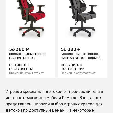
56 380 ₽
56 380 ₽
Кресло компьютерное
Кресло компьютерное
HALMAR NITRO 2
HALMAR NITRO 2 серый/
красный/черный
черный
СООБЩИТЬ О
СООБЩИТЬ О
ПОСТУПЛЕНИИ
ПОСТУПЛЕНИИ
Временно отсутствует
Временно отсутствует
Игровые кресла для детской от производителя в
интернет-магазине мебели R-Home. В каталоге
представлен широкий выбор игровых кресел для
детской по доступным ценам! На некоторые