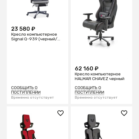
23 580 ₽
Кресло компьютерное
Signal Q-939 (черный/
серый)
62 160 ₽
Кресло компьютерное
HALMAR CHAVEZ черный
СООБЩИТЬ О
СООБЩИТЬ О
ПОСТУПЛЕНИИ
ПОСТУПЛЕНИИ
Временно отсутствует
Временно отсутствует