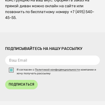
конструкцию на ваш вкус. Оформить заказ на
прямой диван можно онлайн на сайте или
позвонить по бесплатному номеру +7 (495) 540-
45-55.
ПОДПИСЫВАЙТЕСЬ НА НАШУ РАССЫЛКУ
Я согласен с
Политикой конфиденциальности
компании и
хочу получать рассылку
ПОДПИСАТЬСЯ