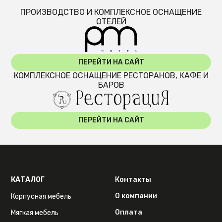
ПРОИЗВОДСТВО И КОМПЛЕКСНОЕ ОСНАЩЕНИЕ
ОТЕЛЕЙ
ПЕРЕЙТИ НА САЙТ
КОМПЛЕКСНОЕ ОСНАЩЕНИЕ РЕСТОРАНОВ, КАФЕ И
БАРОВ
ПЕРЕЙТИ НА САЙТ
КАТАЛОГ
Контакты
О компании
Корпусная мебель
Оплата
Мягкая мебель