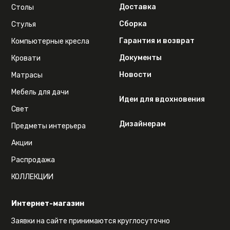
Доставка
Столы
Сборка
Стулья
Гарантия и возврат
Компьютерные кресла
Документы
Кровати
Новости
Матрасы
Мебель для дачи
Идеи для вдохновения
Свет
Дизайнерам
Предметы интерьера
Акции
Распродажа
КОЛЛЕКЦИИ
Интернет-магазин
Заявки на сайте принимаются круглосуточно