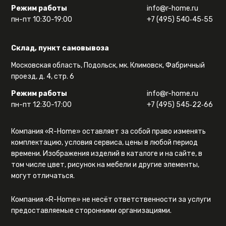
Режим работы
info@r-home.ru
пн-пт 10:30-19:00
+7 (495) 540‑45‑55
Склад, пункт самовывоза
Московская область, Подольск, мк. Климовск, Фабричный
проезд, д. 4, стр. 6
Режим работы
info@r-home.ru
пн-пт 12:30-17:00
+7 (495) 545‑22‑66
Компания «R-Home» оставляет за собой право изменять
комплектацию, условия сервиса, цены в любой период
времени. Изображения изделий в каталоге и на сайте, в
том числе цвет, рисунок на мебели и другие элементы,
могут отличаться.
Компания «R-Home» не несёт ответственности за услуги
предоставляемые сторонними организациями.