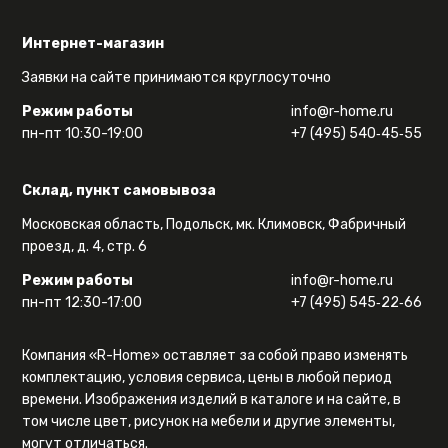
Интернет-магазин
Заявки на сайте принимаются круглосуточно
Режим работы
info@r-home.ru
пн-пт 10:30-19:00
+7 (495) 540‑45‑55
Склад, пункт самовывоза
Московская область, Подольск, мк. Климовск, Фабричный
проезд, д. 4, стр. 6
Режим работы
info@r-home.ru
пн-пт 12:30-17:00
+7 (495) 545‑22‑66
Компания «R-Home» оставляет за собой право изменять
комплектацию, условия сервиса, цены в любой период
времени. Изображения изделий в каталоге и на сайте, в
том числе цвет, рисунок на мебели и другие элементы,
могут отличаться.