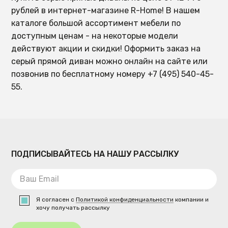
рублей в интернет-магазине R-Home! В нашем
каталоге большой ассортимент мебели по
доступным ценам - на некоторые модели
действуют акции и скидки! Оформить заказ на
серый прямой диван можно онлайн на сайте или
позвонив по бесплатному номеру +7 (495) 540-45-
55.
ПОДПИСЫВАЙТЕСЬ НА НАШУ РАССЫЛКУ
Я согласен с
Политикой конфиденциальности
компании и
хочу получать рассылку