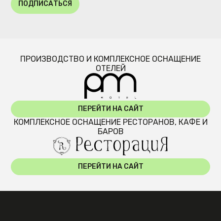
ПОДПИСАТЬСЯ
ПРОИЗВОДСТВО И КОМПЛЕКСНОЕ ОСНАЩЕНИЕ
ОТЕЛЕЙ
ПЕРЕЙТИ НА САЙТ
КОМПЛЕКСНОЕ ОСНАЩЕНИЕ РЕСТОРАНОВ, КАФЕ И
БАРОВ
ПЕРЕЙТИ НА САЙТ