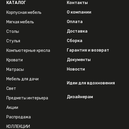
КАТАЛОГ
Контакты
О компании
Корпусная мебель
Оплата
Мягкая мебель
Доставка
Столы
Сборка
Стулья
Гарантия и возврат
Компьютерные кресла
Документы
Кровати
Новости
Матрасы
Мебель для дачи
Идеи для вдохновения
Свет
Дизайнерам
Предметы интерьера
Акции
Распродажа
КОЛЛЕКЦИИ