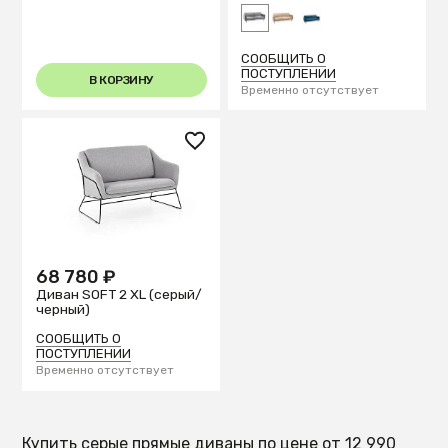
СООБЩИТЬ О
ПОСТУПЛЕНИИ
В КОРЗИНУ
Временно отсутствует
68 780 ₽
Диван SOFT 2 XL (серый/
черный)
СООБЩИТЬ О
ПОСТУПЛЕНИИ
Временно отсутствует
Купить серые прямые диваны по цене от 12 990