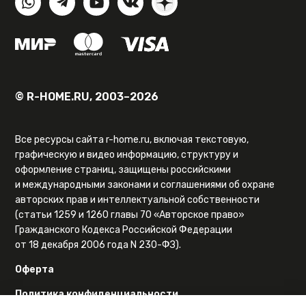
© R-HOME.RU, 2003–2026
Все ресурсы сайта r-home.ru, включая текстовую,
графическую и видео информацию, структуру и
оформление страниц, защищены российскими
и международными законами и соглашениями об охране
авторских прав и интеллектуальной собственности
(статьи 1259 и 1260 главы 70 «Авторское право»
Гражданского Кодекса Российской Федерации
от 18 декабря 2006 года N 230-ФЗ).
Оферта
Политика конфиденциальности