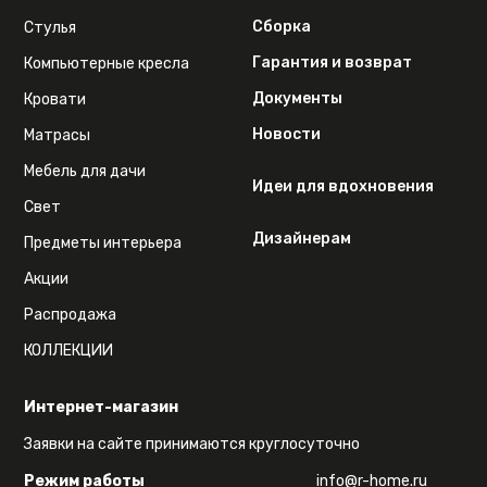
Сборка
Стулья
Гарантия и возврат
Компьютерные кресла
Документы
Кровати
Новости
Матрасы
Мебель для дачи
Идеи для вдохновения
Свет
Дизайнерам
Предметы интерьера
Акции
Распродажа
КОЛЛЕКЦИИ
Интернет-магазин
Заявки на сайте принимаются круглосуточно
Режим работы
info@r-home.ru