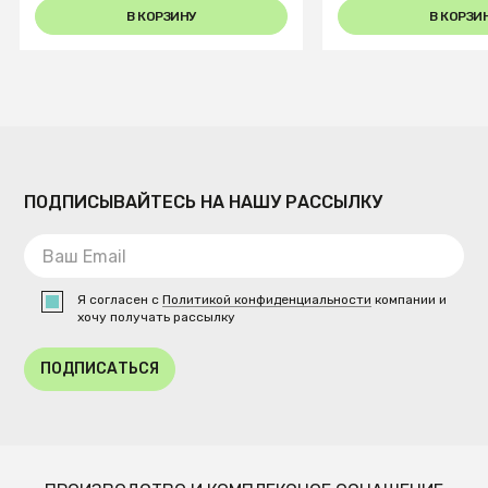
В КОРЗИНУ
В КОРЗИ
ПОДПИСЫВАЙТЕСЬ НА НАШУ РАССЫЛКУ
Я согласен с
Политикой конфиденциальности
компании и
хочу получать рассылку
ПОДПИСАТЬСЯ