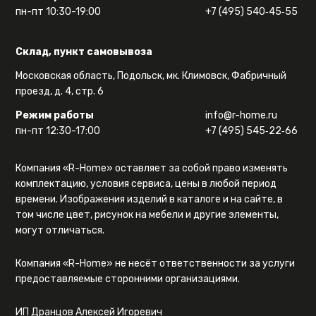
пн-пт 10:30-19:00
+7 (495) 540‑45‑55
Склад, пункт самовывоза
Московская область, Подольск, мк. Климовск, Фабричный
проезд, д. 4, стр. 6
Режим работы
info@r-home.ru
пн-пт 12:30-17:00
+7 (495) 545‑22‑66
Компания «R-Home» оставляет за собой право изменять
комплектацию, условия сервиса, цены в любой период
времени. Изображения изделий в каталоге и на сайте, в
том числе цвет, рисунок на мебели и другие элементы,
могут отличаться.
Компания «R-Home» не несёт ответственности за услуги
предоставляемые сторонними организациями.
ИП Дранцов Алексей Игоревич