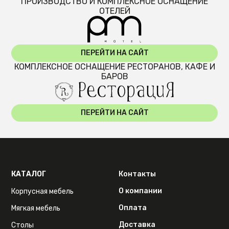
ПРОИЗВОДСТВО И КОМПЛЕКСНОЕ ОСНАЩЕНИЕ
ОТЕЛЕЙ
ПЕРЕЙТИ НА САЙТ
КОМПЛЕКСНОЕ ОСНАЩЕНИЕ РЕСТОРАНОВ, КАФЕ И
БАРОВ
ПЕРЕЙТИ НА САЙТ
КАТАЛОГ
Контакты
О компании
Корпусная мебель
Оплата
Мягкая мебель
Доставка
Столы