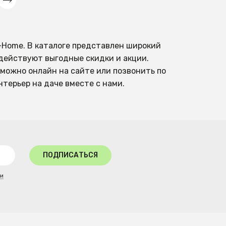
-Home. В каталоге представлен широкий
действуют выгодные скидки и акции.
 можно онлайн на сайте или позвонить по
нтерьер на даче вместе с нами.
ПОДПИСАТЬСЯ
ти