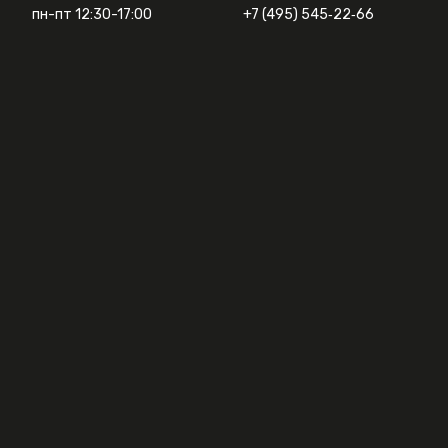
пн-пт 12:30-17:00
+7 (495) 545‑22‑66