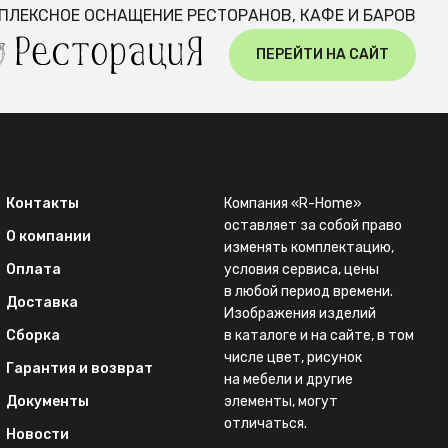
ПЛЕКСНОЕ ОСНАЩЕНИЕ РЕСТОРАНОВ, КАФЕ И БАРОВ
ПЕРЕЙТИ НА САЙТ
Контакты
Компания «R-Home»
оставляет за собой право
О компании
изменять комплектацию,
Оплата
условия сервиса, цены
в любой период времени.
Доставка
Изображения изделий
Сборка
в каталоге и на сайте, в том
числе цвет, рисунок
Гарантия и возврат
на мебели и другие
Документы
элементы, могут
отличаться.
Новости