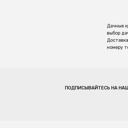
Дачные к
выбор да
Доставка
номеру т
ПОДПИСЫВАЙТЕСЬ НА НА