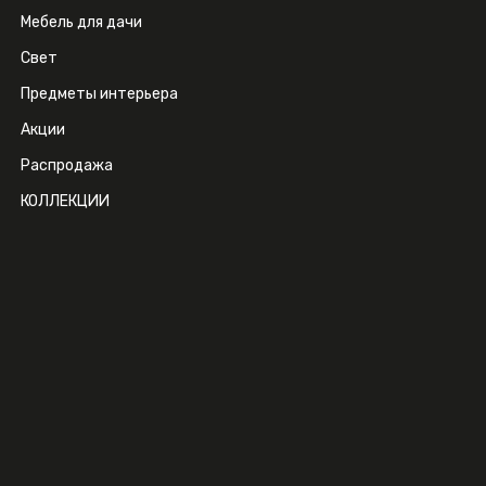
Мебель для дачи
Свет
Предметы интерьера
Акции
Распродажа
КОЛЛЕКЦИИ