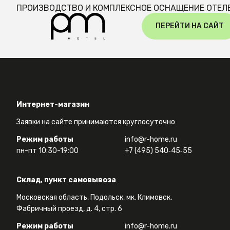
ПРОИЗВОДСТВО И КОМПЛЕКСНОЕ ОСНАЩЕНИЕ ОТЕЛ
ПЕРЕЙТИ НА САЙТ
Интернет-магазин
Заявки на сайте принимаются круглосуточно
Режим работы
info@r-home.ru
пн-пт 10:30-19:00
+7 (495) 540‑45‑55
Склад, пункт самовывоза
Московская область, Подольск, мк. Климовск,
Фабричный проезд, д. 4, стр. 6
Режим работы
info@r-home.ru