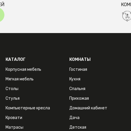
ЕЙ
КОМ
КАТАЛОГ
КОМНАТЫ
Корпусная мебель
Гостиная
Мягкая мебель
Кухня
Столы
Спальня
Стулья
Прихожая
Компьютерные кресла
Домашний кабинет
Кровати
Дача
Матрасы
Детская