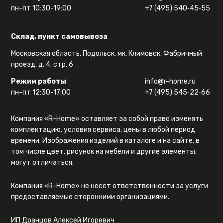
пн-пт 10:30-19:00
+7 (495) 540‑45‑55
Склад, пункт самовывоза
Московская область, Подольск, мк. Климовск, Фабричный
проезд, д. 4, стр. 6
Режим работы
info@r-home.ru
пн-пт 12:30-17:00
+7 (495) 545‑22‑66
Компания «R-Home» оставляет за собой право изменять
комплектацию, условия сервиса, цены в любой период
времени. Изображения изделий в каталоге и на сайте, в
том числе цвет, рисунок на мебели и другие элементы,
могут отличаться.
Компания «R-Home» не несёт ответственности за услуги
предоставляемые сторонними организациями.
ИП Дранцов Алексей Игоревич