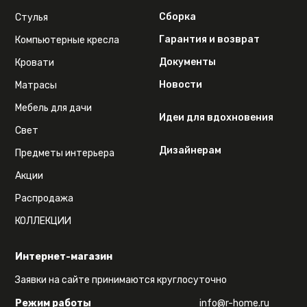
Сборка
Стулья
Гарантия и возврат
Компьютерные кресла
Документы
Кровати
Новости
Матрасы
Мебель для дачи
Идеи для вдохновения
Свет
Дизайнерам
Предметы интерьера
Акции
Распродажа
КОЛЛЕКЦИИ
Интернет-магазин
Заявки на сайте принимаются круглосуточно
Режим работы
info@r-home.ru