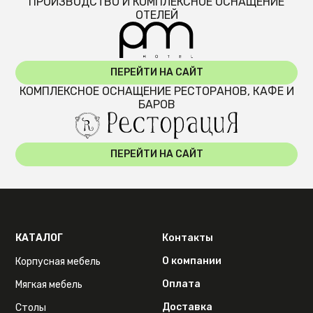
ПРОИЗВОДСТВО И КОМПЛЕКСНОЕ ОСНАЩЕНИЕ
ОТЕЛЕЙ
ПЕРЕЙТИ НА САЙТ
КОМПЛЕКСНОЕ ОСНАЩЕНИЕ РЕСТОРАНОВ, КАФЕ И
БАРОВ
ПЕРЕЙТИ НА САЙТ
КАТАЛОГ
Контакты
О компании
Корпусная мебель
Оплата
Мягкая мебель
Доставка
Столы