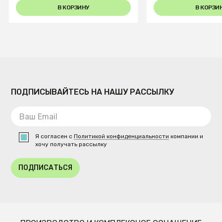
В КОРЗИНУ
В КОРЗИ
ПОДПИСЫВАЙТЕСЬ НА НАШУ РАССЫЛКУ
Я согласен с
Политикой конфиденциальности
компании и
хочу получать рассылку
ПОДПИСАТЬСЯ