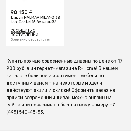
98 150 ₽
Диван HALMAR MILANO 3S
tap. Castel 15 бежевый/
орех
СООБЩИТЬ О
ПОСТУПЛЕНИИ
Временно отсутствует
Купить прямые современные диваны по цене от 17
900 руб. в интернет-магазине R-Home! В нашем
каталоге большой ассортимент мебели по
доступным ценам - на некоторые модели
действуют акции и скидки! Оформить заказ на
прямой современный диван можно онлайн на
сайте или позвонив по бесплатному номеру +7
(495) 540-45-55.