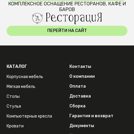
КОМПЛЕКСНОЕ ОСНАЩЕНИЕ РЕСТОРАНОВ, КАФЕ И
БАРОВ
ПЕРЕЙТИ НА САЙТ
КАТАЛОГ
Контакты
О компании
Корпусная мебель
Оплата
Мягкая мебель
Доставка
Столы
Сборка
Стулья
Гарантия и возврат
Компьютерные кресла
Документы
Кровати