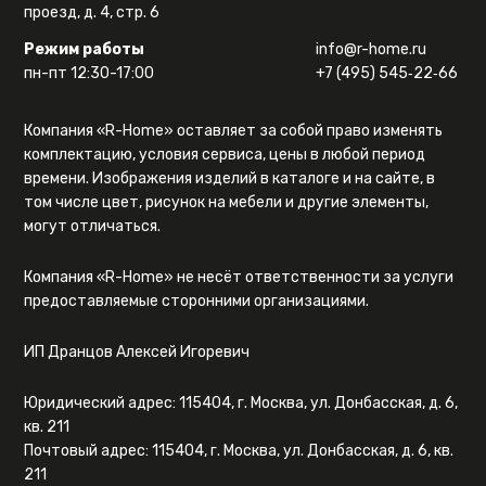
проезд, д. 4, стр. 6
Режим работы
info@r-home.ru
пн-пт 12:30-17:00
+7 (495) 545‑22‑66
Компания «R-Home» оставляет за собой право изменять
комплектацию, условия сервиса, цены в любой период
времени. Изображения изделий в каталоге и на сайте, в
том числе цвет, рисунок на мебели и другие элементы,
могут отличаться.
Компания «R-Home» не несёт ответственности за услуги
предоставляемые сторонними организациями.
ИП Дранцов Алексей Игоревич
Юридический адрес: 115404, г. Москва, ул. Донбасская, д. 6,
кв. 211
Почтовый адрес: 115404, г. Москва, ул. Донбасская, д. 6, кв.
211