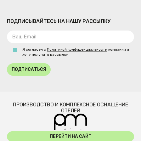
ПОДПИСЫВАЙТЕСЬ НА НАШУ РАССЫЛКУ
Я согласен с
Политикой конфиденциальности
компании и
хочу получать рассылку
ПОДПИСАТЬСЯ
ПРОИЗВОДСТВО И КОМПЛЕКСНОЕ ОСНАЩЕНИЕ
ОТЕЛЕЙ
ПЕРЕЙТИ НА САЙТ