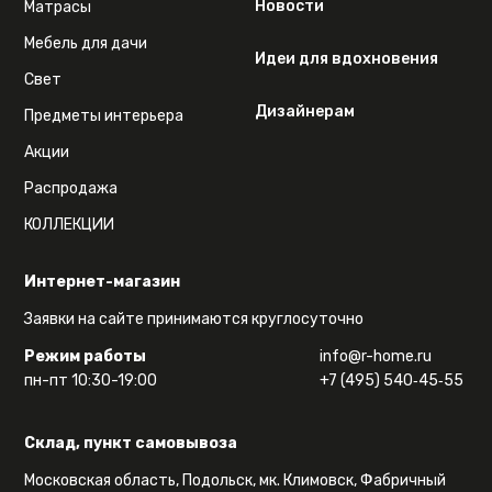
Новости
Матрасы
Мебель для дачи
Идеи для вдохновения
Свет
Дизайнерам
Предметы интерьера
Акции
Распродажа
КОЛЛЕКЦИИ
Интернет-магазин
Заявки на сайте принимаются круглосуточно
Режим работы
info@r-home.ru
пн-пт 10:30-19:00
+7 (495) 540‑45‑55
Склад, пункт самовывоза
Московская область, Подольск, мк. Климовск, Фабричный