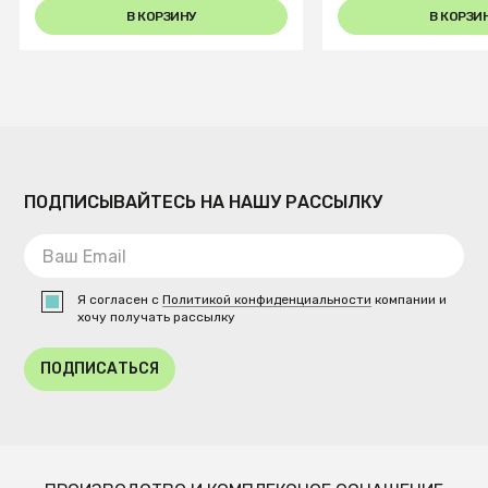
В КОРЗИНУ
В КОРЗИ
ПОДПИСЫВАЙТЕСЬ НА НАШУ РАССЫЛКУ
Я согласен с
Политикой конфиденциальности
компании и
хочу получать рассылку
ПОДПИСАТЬСЯ