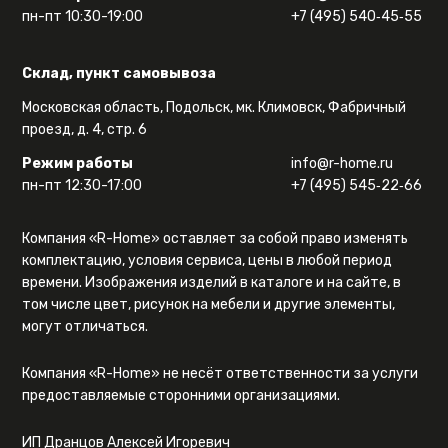
пн-пт 10:30-19:00
+7 (495) 540‑45‑55
Склад, пункт самовывоза
Московская область, Подольск, мк. Климовск, Фабричный
проезд, д. 4, стр. 6
Режим работы
info@r-home.ru
пн-пт 12:30-17:00
+7 (495) 545‑22‑66
Компания «R-Home» оставляет за собой право изменять
комплектацию, условия сервиса, цены в любой период
времени. Изображения изделий в каталоге и на сайте, в
том числе цвет, рисунок на мебели и другие элементы,
могут отличаться.
Компания «R-Home» не несёт ответственности за услуги
предоставляемые сторонними организациями.
ИП Дранцов Алексей Игоревич