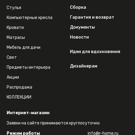
Сборка
Стулья
Гарантия и возврат
Компьютерные кресла
Документы
Кровати
Новости
Матрасы
Мебель для дачи
Идеи для вдохновения
Свет
Дизайнерам
Предметы интерьера
Акции
Распродажа
КОЛЛЕКЦИИ
Интернет-магазин
Заявки на сайте принимаются круглосуточно
Режим работы
info@r-home.ru