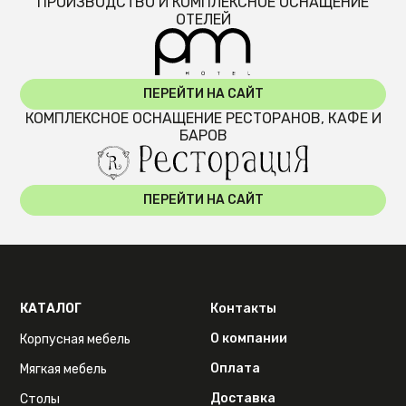
ПРОИЗВОДСТВО И КОМПЛЕКСНОЕ ОСНАЩЕНИЕ
ОТЕЛЕЙ
ПЕРЕЙТИ НА САЙТ
КОМПЛЕКСНОЕ ОСНАЩЕНИЕ РЕСТОРАНОВ, КАФЕ И
БАРОВ
ПЕРЕЙТИ НА САЙТ
КАТАЛОГ
Контакты
О компании
Корпусная мебель
Оплата
Мягкая мебель
Доставка
Столы