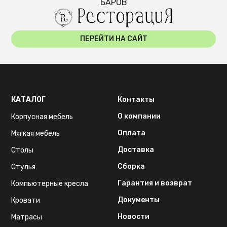
БАРОВ
ПЕРЕЙТИ НА САЙТ
КАТАЛОГ
Контакты
О компании
Корпусная мебель
Оплата
Мягкая мебель
Доставка
Столы
Сборка
Стулья
Гарантия и возврат
Компьютерные кресла
Документы
Кровати
Новости
Матрасы