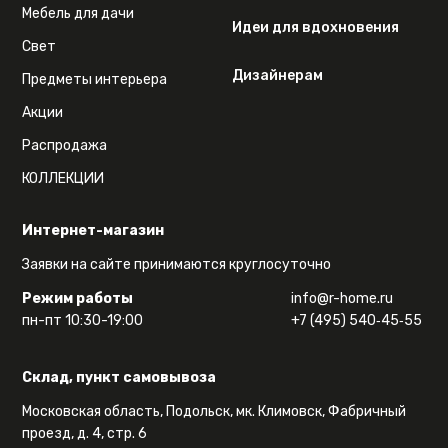
Мебель для дачи
Идеи для вдохновения
Свет
Дизайнерам
Предметы интерьера
Акции
Распродажа
КОЛЛЕКЦИИ
Интернет-магазин
Заявки на сайте принимаются круглосуточно
Режим работы
info@r-home.ru
пн-пт 10:30-19:00
+7 (495) 540‑45‑55
Склад, пункт самовывоза
Московская область, Подольск, мк. Климовск, Фабричный
проезд, д. 4, стр. 6