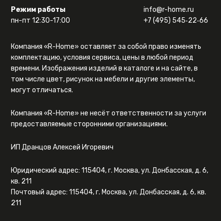
Режим работы
info@r-home.ru
пн-пт 12:30-17:00
+7 (495) 545‑22‑66
Компания «R-Home» оставляет за собой право изменять
комплектацию, условия сервиса, цены в любой период
времени. Изображения изделий в каталоге и на сайте, в
том числе цвет, рисунок на мебели и другие элементы,
могут отличаться.
Компания «R-Home» не несёт ответственности за услуги
предоставляемые сторонними организациями.
ИП Дранцов Алексей Игоревич
Юридический адрес: 115404, г. Москва, ул. Донбасская, д. 6,
кв. 211
Почтовый адрес: 115404, г. Москва, ул. Донбасская, д. 6, кв.
211