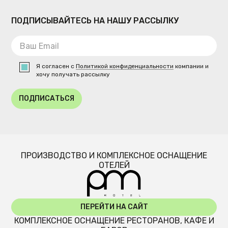
ПОДПИСЫВАЙТЕСЬ НА НАШУ РАССЫЛКУ
Я согласен с
Политикой конфиденциальности
компании и
хочу получать рассылку
ПОДПИСАТЬСЯ
ПРОИЗВОДСТВО И КОМПЛЕКСНОЕ ОСНАЩЕНИЕ
ОТЕЛЕЙ
ПЕРЕЙТИ НА САЙТ
КОМПЛЕКСНОЕ ОСНАЩЕНИЕ РЕСТОРАНОВ, КАФЕ И