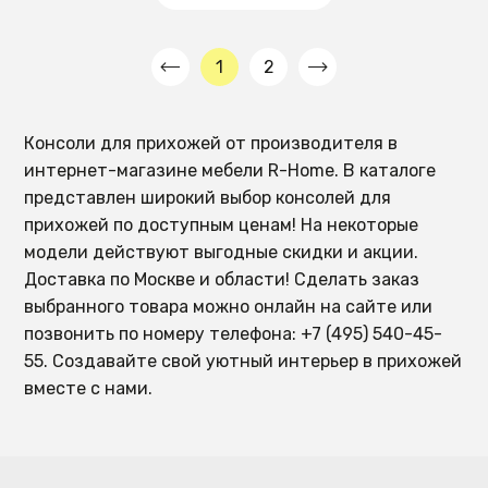
1
2
Консоли для прихожей от производителя в
интернет-магазине мебели R-Home. В каталоге
представлен широкий выбор консолей для
прихожей по доступным ценам! На некоторые
модели действуют выгодные скидки и акции.
Доставка по Москве и области! Сделать заказ
выбранного товара можно онлайн на сайте или
позвонить по номеру телефона: +7 (495) 540-45-
55. Создавайте свой уютный интерьер в прихожей
вместе с нами.