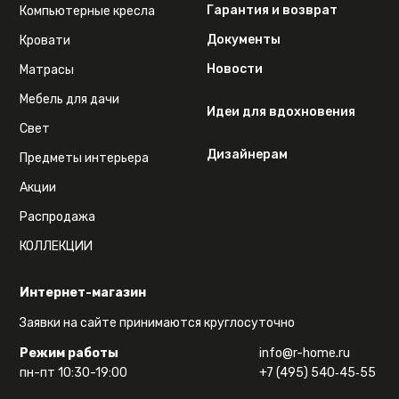
Гарантия и возврат
Компьютерные кресла
Документы
Кровати
Новости
Матрасы
Мебель для дачи
Идеи для вдохновения
Свет
Дизайнерам
Предметы интерьера
Акции
Распродажа
КОЛЛЕКЦИИ
Интернет-магазин
Заявки на сайте принимаются круглосуточно
Режим работы
info@r-home.ru
пн-пт 10:30-19:00
+7 (495) 540‑45‑55