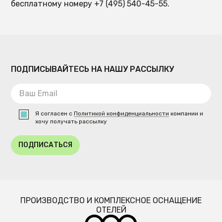
бесплатному номеру +7 (495) 540-45-55.
ПОДПИСЫВАЙТЕСЬ НА НАШУ РАССЫЛКУ
Я согласен с
Политикой конфиденциальности
компании и
хочу получать рассылку
ПОДПИСАТЬСЯ
ПРОИЗВОДСТВО И КОМПЛЕКСНОЕ ОСНАЩЕНИЕ
ОТЕЛЕЙ