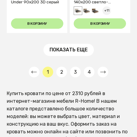
Under 90x200 3D серый
140х200 светло-
бежевого цвета
+11
В КОРЗИНУ
В КОРЗИНУ
ПОКАЗАТЬ ЕЩЕ
1
2
3
4
Купить кровати по цене от 2310 рублей в
интернет-магазине мебели R-Home! В нашем
каталоге представлено большое количество
моделей: вы можете выбрать цвет, материал и
конструкцию на ваш вкус. Оформить заказ на
кровать можно онлайн на сайте или позвонить по