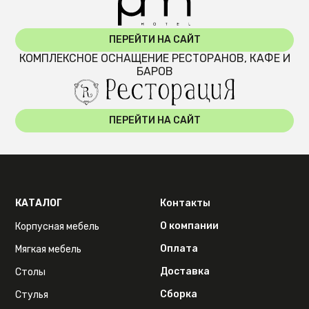
ПЕРЕЙТИ НА САЙТ
КОМПЛЕКСНОЕ ОСНАЩЕНИЕ РЕСТОРАНОВ, КАФЕ И
БАРОВ
ПЕРЕЙТИ НА САЙТ
КАТАЛОГ
Контакты
О компании
Корпусная мебель
Оплата
Мягкая мебель
Доставка
Столы
Сборка
Стулья