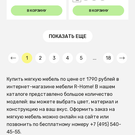
В КОРЗИНУ
В КОРЗИНУ
ПОКАЗАТЬ ЕЩЕ
1
2
3
4
5
...
18
Купить мягкую мебель по цене от 1790 рублей в
интернет-магазине мебели R-Home! В нашем
каталоге представлено большое количество
моделей: вы можете выбрать цвет, материал и
конструкцию на ваш вкус. Оформить заказ на
мягкую мебель можно онлайн на сайте или
позвонить по бесплатному номеру +7 (495) 540-
45-55.