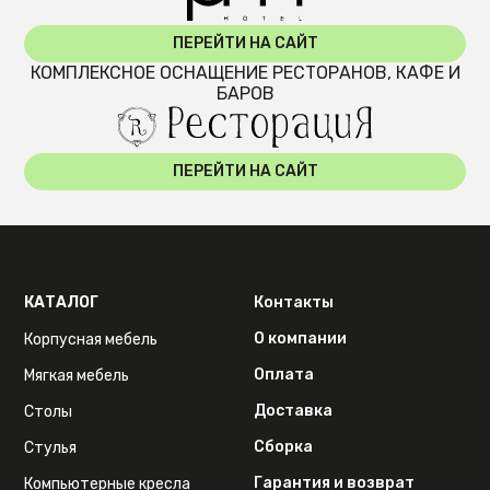
ПЕРЕЙТИ НА САЙТ
КОМПЛЕКСНОЕ ОСНАЩЕНИЕ РЕСТОРАНОВ, КАФЕ И
БАРОВ
ПЕРЕЙТИ НА САЙТ
КАТАЛОГ
Контакты
О компании
Корпусная мебель
Оплата
Мягкая мебель
Доставка
Столы
Сборка
Стулья
Гарантия и возврат
Компьютерные кресла