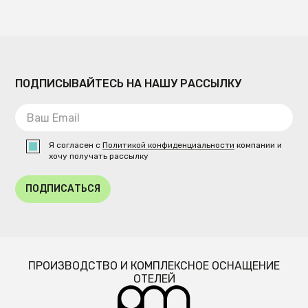
ПОДПИСЫВАЙТЕСЬ НА НАШУ РАССЫЛКУ
Я согласен с
Политикой конфиденциальности
компании и
хочу получать рассылку
ПОДПИСАТЬСЯ
ПРОИЗВОДСТВО И КОМПЛЕКСНОЕ ОСНАЩЕНИЕ
ОТЕЛЕЙ