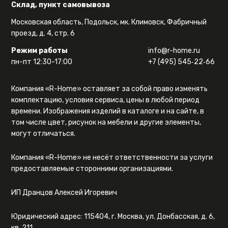
Склад, пункт самовывоза
Московская область, Подольск, мк. Климовск, Фабричный
проезд, д. 4, стр. 6
Режим работы
info@r-home.ru
пн-пт 12:30-17:00
+7 (495) 545‑22‑66
Компания «R-Home» оставляет за собой право изменять
комплектацию, условия сервиса, цены в любой период
времени. Изображения изделий в каталоге и на сайте, в
том числе цвет, рисунок на мебели и другие элементы,
могут отличаться.
Компания «R-Home» не несёт ответственности за услуги
предоставляемые сторонними организациями.
ИП Дранцов Алексей Игоревич
Юридический адрес: 115404, г. Москва, ул. Донбасская, д. 6,
кв. 211