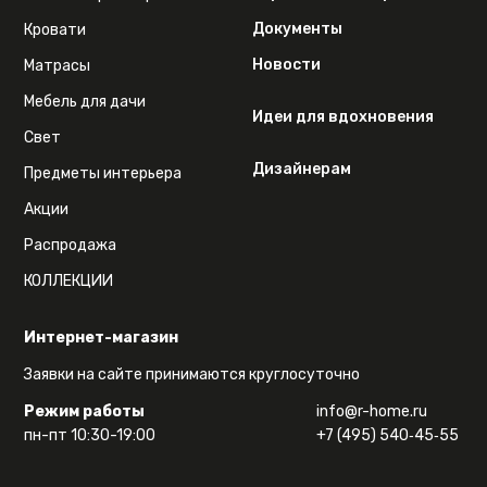
Документы
Кровати
Новости
Матрасы
Мебель для дачи
Идеи для вдохновения
Свет
Дизайнерам
Предметы интерьера
Акции
Распродажа
КОЛЛЕКЦИИ
Интернет-магазин
Заявки на сайте принимаются круглосуточно
Режим работы
info@r-home.ru
пн-пт 10:30-19:00
+7 (495) 540‑45‑55