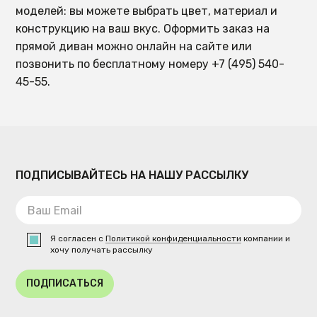
моделей: вы можете выбрать цвет, материал и
конструкцию на ваш вкус. Оформить заказ на
прямой диван можно онлайн на сайте или
позвонить по бесплатному номеру +7 (495) 540-
45-55.
ПОДПИСЫВАЙТЕСЬ НА НАШУ РАССЫЛКУ
Я согласен с
Политикой конфиденциальности
компании и
хочу получать рассылку
ПОДПИСАТЬСЯ