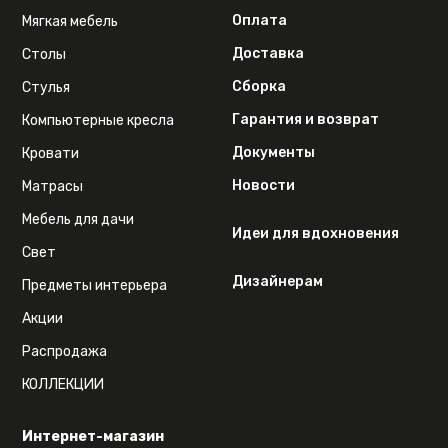
Оплата
Мягкая мебель
Доставка
Столы
Сборка
Стулья
Гарантия и возврат
Компьютерные кресла
Документы
Кровати
Новости
Матрасы
Мебель для дачи
Идеи для вдохновения
Свет
Дизайнерам
Предметы интерьера
Акции
Распродажа
КОЛЛЕКЦИИ
Интернет-магазин