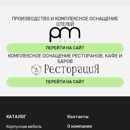
ПРОИЗВОДСТВО И КОМПЛЕКСНОЕ ОСНАЩЕНИЕ
ОТЕЛЕЙ
ПЕРЕЙТИ НА САЙТ
КОМПЛЕКСНОЕ ОСНАЩЕНИЕ РЕСТОРАНОВ, КАФЕ И
БАРОВ
ПЕРЕЙТИ НА САЙТ
КАТАЛОГ
Контакты
О компании
Корпусная мебель