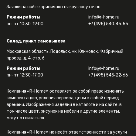
Заявки на сайте принимаются круглосуточно
Режим работы
info@r-home.ru
пн-пт 10:30-19:00
+7 (495) 540‑45‑55
Склад, пункт самовывоза
Московская область, Подольск, мк. Климовск, Фабричный
проезд, д. 4, стр. 6
Режим работы
info@r-home.ru
пн-пт 12:30-17:00
+7 (495) 545‑22‑66
Компания «R-Home» оставляет за собой право изменять
комплектацию, условия сервиса, цены в любой период
времени. Изображения изделий в каталоге и на сайте, в
том числе цвет, рисунок на мебели и другие элементы,
могут отличаться.
Компания «R-Home» не несёт ответственности за услуги