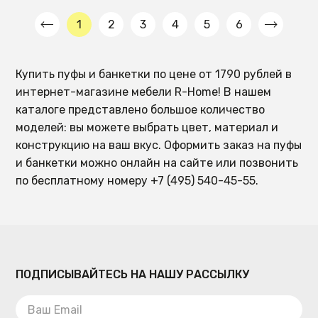
1
2
3
4
5
6
Купить пуфы и банкетки по цене от 1790 рублей в
интернет-магазине мебели R-Home! В нашем
каталоге представлено большое количество
моделей: вы можете выбрать цвет, материал и
конструкцию на ваш вкус. Оформить заказ на пуфы
и банкетки можно онлайн на сайте или позвонить
по бесплатному номеру +7 (495) 540-45-55.
ПОДПИСЫВАЙТЕСЬ НА НАШУ РАССЫЛКУ