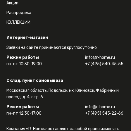
Акции
Распродажа
КОЛЛЕКЦИИ
Интернет-магазин
Заявки на сайте принимаются круглосуточно
Режим работы
info@r-home.ru
пн-пт 10:30-19:00
+7 (495) 540‑45‑55
Склад, пункт самовывоза
Московская область, Подольск, мк. Климовск, Фабричный
проезд, д. 4, стр. 6
Режим работы
info@r-home.ru
пн-пт 12:30-17:00
+7 (495) 545‑22‑66
Компания «R-Home» оставляет за собой право изменять