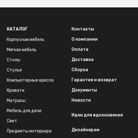
КАТАЛОГ
Контакты
О компании
Корпусная мебель
Оплата
Мягкая мебель
Доставка
Столы
Сборка
Стулья
Гарантия и возврат
Компьютерные кресла
Документы
Кровати
Новости
Матрасы
Мебель для дачи
Идеи для вдохновения
Свет
Дизайнерам
Предметы интерьера