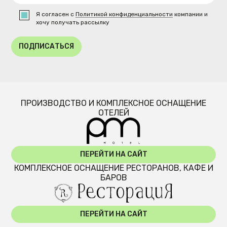
Я согласен с
Политикой конфиденциальности
компании и
хочу получать рассылку
ПОДПИСАТЬСЯ
ПРОИЗВОДСТВО И КОМПЛЕКСНОЕ ОСНАЩЕНИЕ
ОТЕЛЕЙ
ПЕРЕЙТИ НА САЙТ
КОМПЛЕКСНОЕ ОСНАЩЕНИЕ РЕСТОРАНОВ, КАФЕ И
БАРОВ
ПЕРЕЙТИ НА САЙТ