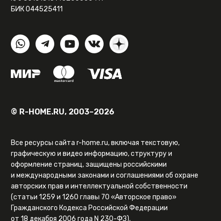
БИК 044525411
© R-HOME.RU, 2003–2026
Все ресурсы сайта r-home.ru, включая текстовую,
графическую и видео информацию, структуру и
оформление страниц, защищены российскими
и международными законами и соглашениями об охране
авторских прав и интеллектуальной собственности
(статьи 1259 и 1260 главы 70 «Авторское право»
Гражданского Кодекса Российской Федерации
от 18 декабря 2006 года N 230-ФЗ).