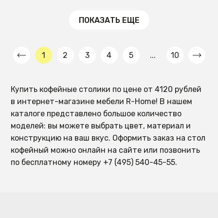
ПОКАЗАТЬ ЕЩЕ
1
2
3
4
5
...
10
Купить кофейные столики по цене от 4120 рублей
в интернет-магазине мебели R-Home! В нашем
каталоге представлено большое количество
моделей: вы можете выбрать цвет, материал и
конструкцию на ваш вкус. Оформить заказ на стол
кофейный можно онлайн на сайте или позвонить
по бесплатному номеру +7 (495) 540-45-55.