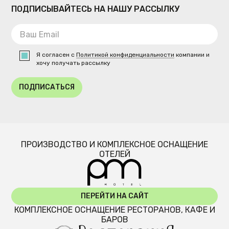
ПОДПИСЫВАЙТЕСЬ НА НАШУ РАССЫЛКУ
Я согласен с
Политикой конфиденциальности
компании и
хочу получать рассылку
ПОДПИСАТЬСЯ
ПРОИЗВОДСТВО И КОМПЛЕКСНОЕ ОСНАЩЕНИЕ
ОТЕЛЕЙ
ПЕРЕЙТИ НА САЙТ
КОМПЛЕКСНОЕ ОСНАЩЕНИЕ РЕСТОРАНОВ, КАФЕ И
БАРОВ