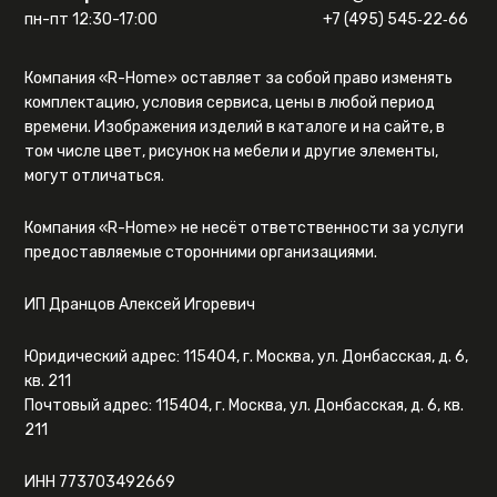
пн-пт 12:30-17:00
+7 (495) 545‑22‑66
Компания «R-Home» оставляет за собой право изменять
комплектацию, условия сервиса, цены в любой период
времени. Изображения изделий в каталоге и на сайте, в
том числе цвет, рисунок на мебели и другие элементы,
могут отличаться.
Компания «R-Home» не несёт ответственности за услуги
предоставляемые сторонними организациями.
ИП Дранцов Алексей Игоревич
Юридический адрес: 115404, г. Москва, ул. Донбасская, д. 6,
кв. 211
Почтовый адрес: 115404, г. Москва, ул. Донбасская, д. 6, кв.
211
ИНН 773703492669