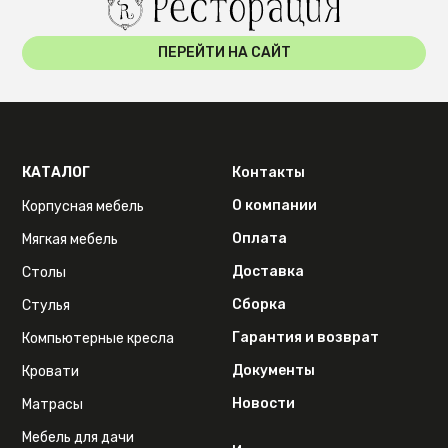
ПЕРЕЙТИ НА САЙТ
КАТАЛОГ
Контакты
О компании
Корпусная мебель
Оплата
Мягкая мебель
Доставка
Столы
Сборка
Стулья
Гарантия и возврат
Компьютерные кресла
Документы
Кровати
Новости
Матрасы
Мебель для дачи