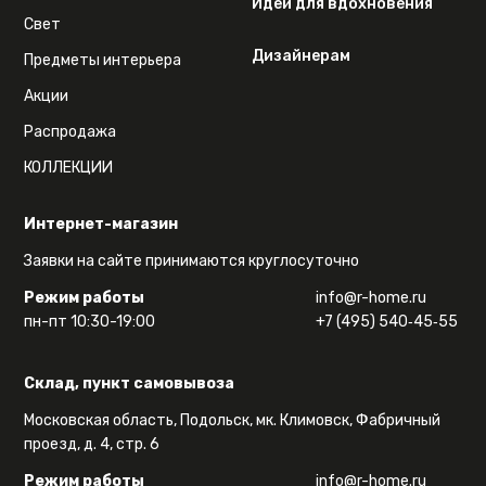
Идеи для вдохновения
Свет
Дизайнерам
Предметы интерьера
Акции
Распродажа
КОЛЛЕКЦИИ
Интернет-магазин
Заявки на сайте принимаются круглосуточно
Режим работы
info@r-home.ru
пн-пт 10:30-19:00
+7 (495) 540‑45‑55
Склад, пункт самовывоза
Московская область, Подольск, мк. Климовск, Фабричный
проезд, д. 4, стр. 6
Режим работы
info@r-home.ru