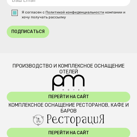
Я согласен с
Политикой конфиденциальности
компании и
хочу получать рассылку
ПОДПИСАТЬСЯ
ПРОИЗВОДСТВО И КОМПЛЕКСНОЕ ОСНАЩЕНИЕ
ОТЕЛЕЙ
ПЕРЕЙТИ НА САЙТ
КОМПЛЕКСНОЕ ОСНАЩЕНИЕ РЕСТОРАНОВ, КАФЕ И
БАРОВ
ПЕРЕЙТИ НА САЙТ