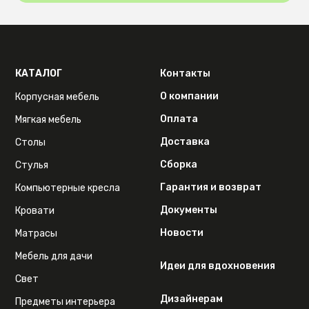
КАТАЛОГ
Контакты
О компании
Корпусная мебель
Оплата
Мягкая мебель
Доставка
Столы
Сборка
Стулья
Гарантия и возврат
Компьютерные кресла
Документы
Кровати
Новости
Матрасы
Мебель для дачи
Идеи для вдохновения
Свет
Дизайнерам
Предметы интерьера