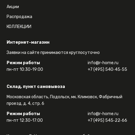
Акции
Распродажа
КОЛЛЕКЦИИ
Интернет-магазин
Заявки на сайте принимаются круглосуточно
Режим работы
info@r-home.ru
пн-пт 10:30-19:00
+7 (495) 540‑45‑55
Склад, пункт самовывоза
Московская область, Подольск, мк. Климовск, Фабричный
проезд, д. 4, стр. 6
Режим работы
info@r-home.ru
пн-пт 12:30-17:00
+7 (495) 545‑22‑66