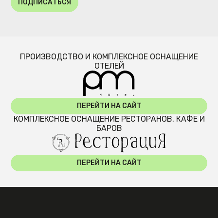
ПОДПИСАТЬСЯ
ПРОИЗВОДСТВО И КОМПЛЕКСНОЕ ОСНАЩЕНИЕ
ОТЕЛЕЙ
ПЕРЕЙТИ НА САЙТ
КОМПЛЕКСНОЕ ОСНАЩЕНИЕ РЕСТОРАНОВ, КАФЕ И
БАРОВ
ПЕРЕЙТИ НА САЙТ