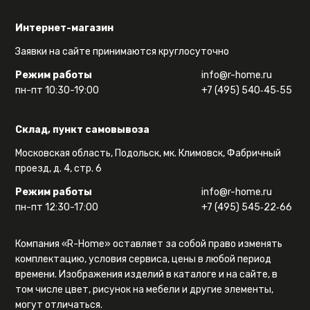
Интернет-магазин
Заявки на сайте принимаются круглосуточно
Режим работы
info@r-home.ru
пн-пт 10:30-19:00
+7 (495) 540‑45‑55
Склад, пункт самовывоза
Московская область, Подольск, мк. Климовск, Фабричный
проезд, д. 4, стр. 6
Режим работы
info@r-home.ru
пн-пт 12:30-17:00
+7 (495) 545‑22‑66
Компания «R-Home» оставляет за собой право изменять
комплектацию, условия сервиса, цены в любой период
времени. Изображения изделий в каталоге и на сайте, в
том числе цвет, рисунок на мебели и другие элементы,
могут отличаться.