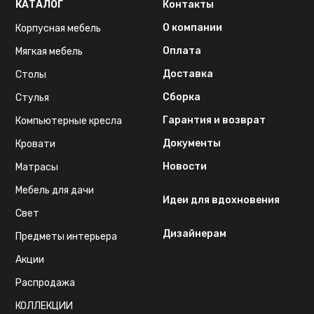
КАТАЛОГ
Контакты
О компании
Корпусная мебель
Оплата
Мягкая мебель
Доставка
Столы
Сборка
Стулья
Гарантия и возврат
Компьютерные кресла
Документы
Кровати
Новости
Матрасы
Мебель для дачи
Идеи для вдохновения
Свет
Дизайнерам
Предметы интерьера
Акции
Распродажа
КОЛЛЕКЦИИ