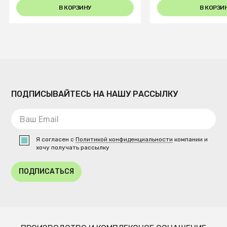
В КОРЗИНУ
В КОРЗИ
ПОДПИСЫВАЙТЕСЬ НА НАШУ РАССЫЛКУ
Я согласен с
Политикой конфиденциальности
компании и
хочу получать рассылку
ПОДПИСАТЬСЯ