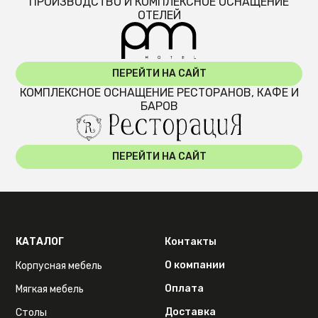
ПРОИЗВОДСТВО И КОМПЛЕКСНОЕ ОСНАЩЕНИЕ
ОТЕЛЕЙ
ПЕРЕЙТИ НА САЙТ
КОМПЛЕКСНОЕ ОСНАЩЕНИЕ РЕСТОРАНОВ, КАФЕ И
БАРОВ
ПЕРЕЙТИ НА САЙТ
КАТАЛОГ
Контакты
О компании
Корпусная мебель
Оплата
Мягкая мебель
Доставка
Столы