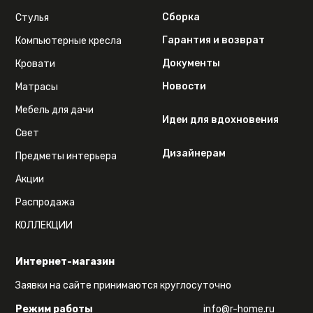
Сборка
Стулья
Гарантия и возврат
Компьютерные кресла
Документы
Кровати
Новости
Матрасы
Мебель для дачи
Идеи для вдохновения
Свет
Дизайнерам
Предметы интерьера
Акции
Распродажа
КОЛЛЕКЦИИ
Интернет-магазин
Заявки на сайте принимаются круглосуточно
Режим работы
info@r-home.ru