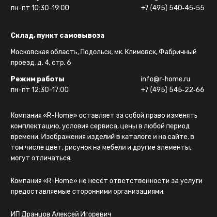
пн-пт 10:30-19:00
+7 (495) 540‑45‑55
Склад, пункт самовывоза
Московская область, Подольск, мк. Климовск, Фабричный
проезд, д. 4, стр. 6
Режим работы
info@r-home.ru
пн-пт 12:30-17:00
+7 (495) 545‑22‑66
Компания «R-Home» оставляет за собой право изменять
комплектацию, условия сервиса, цены в любой период
времени. Изображения изделий в каталоге и на сайте, в
том числе цвет, рисунок на мебели и другие элементы,
могут отличаться.
Компания «R-Home» не несёт ответственности за услуги
предоставляемые сторонними организациями.
ИП Дранцов Алексей Игоревич