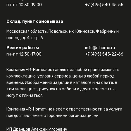
пн-пт 10:30-19:00
+7 (495) 540‑45‑55
Склад, пункт самовывоза
Московская область, Подольск, мк. Климовск, Фабричный
проезд, д. 4, стр. 6
Режим работы
info@r-home.ru
пн-пт 12:30-17:00
+7 (495) 545‑22‑66
Компания «R-Home» оставляет за собой право изменять
комплектацию, условия сервиса, цены в любой период
времени. Изображения изделий в каталоге и на сайте, в
том числе цвет, рисунок на мебели и другие элементы,
могут отличаться.
Компания «R-Home» не несёт ответственности за услуги
предоставляемые сторонними организациями.
ИП Дранцов Алексей Игоревич