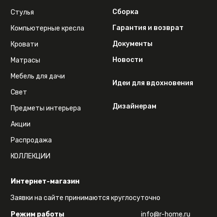
Сборка
Стулья
Гарантия и возврат
Компьютерные кресла
Документы
Кровати
Новости
Матрасы
Мебель для дачи
Идеи для вдохновения
Свет
Дизайнерам
Предметы интерьера
Акции
Распродажа
КОЛЛЕКЦИИ
Интернет-магазин
Заявки на сайте принимаются круглосуточно
Режим работы
info@r-home.ru