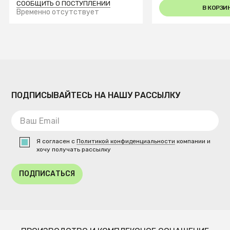
СООБЩИТЬ О ПОСТУПЛЕНИИ
В КОРЗИ
Временно отсутствует
ПОДПИСЫВАЙТЕСЬ НА НАШУ РАССЫЛКУ
Я согласен с
Политикой конфиденциальности
компании и
хочу получать рассылку
ПОДПИСАТЬСЯ