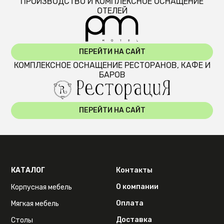
ПРОИЗВОДСТВО И КОМПЛЕКСНОЕ ОСНАЩЕНИЕ
ОТЕЛЕЙ
ПЕРЕЙТИ НА САЙТ
КОМПЛЕКСНОЕ ОСНАЩЕНИЕ РЕСТОРАНОВ, КАФЕ И
БАРОВ
ПЕРЕЙТИ НА САЙТ
КАТАЛОГ
Контакты
О компании
Корпусная мебель
Оплата
Мягкая мебель
Доставка
Столы