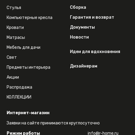
Сборка
Стулья
Гарантия и возврат
Компьютерные кресла
Документы
Кровати
Новости
Матрасы
Мебель для дачи
Идеи для вдохновения
Свет
Дизайнерам
Предметы интерьера
Акции
Распродажа
КОЛЛЕКЦИИ
Интернет-магазин
Заявки на сайте принимаются круглосуточно
Режим работы
info@r-home.ru