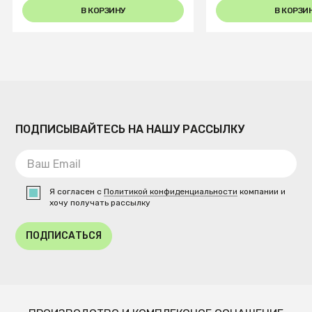
В КОРЗИНУ
В КОРЗИ
ПОДПИСЫВАЙТЕСЬ НА НАШУ РАССЫЛКУ
Я согласен с
Политикой конфиденциальности
компании и
хочу получать рассылку
ПОДПИСАТЬСЯ