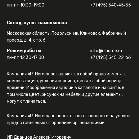
пн-пт 10:30-19:00
+7 (495) 540‑45‑55
Склад, пункт самовывоза
Московская область, Подольск, мк. Климовск, Фабричный
проезд, д. 4, стр. 6
Режим работы
info@r-home.ru
пн-пт 12:30-17:00
+7 (495) 545‑22‑66
Компания «R-Home» оставляет за собой право изменять
комплектацию, условия сервиса, цены в любой период
времени. Изображения изделий в каталоге и на сайте, в
том числе цвет, рисунок на мебели и другие элементы,
могут отличаться.
Компания «R-Home» не несёт ответственности за услуги
предоставляемые сторонними организациями.
ИП Дранцов Алексей Игоревич