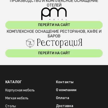
ПРОИЗВОДСТВО И КОМПЛЕКСНОЕ ОСНАЩЕНИЕ
ОТЕЛЕЙ
ПЕРЕЙТИ НА САЙТ
КОМПЛЕКСНОЕ ОСНАЩЕНИЕ РЕСТОРАНОВ, КАФЕ И
БАРОВ
ПЕРЕЙТИ НА САЙТ
КАТАЛОГ
Контакты
О компании
Корпусная мебель
Оплата
Мягкая мебель
Доставка
Столы