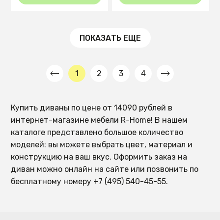
ПОКАЗАТЬ ЕЩЕ
1
2
3
4
Купить диваны по цене от 14090 рублей в
интернет-магазине мебели R-Home! В нашем
каталоге представлено большое количество
моделей: вы можете выбрать цвет, материал и
конструкцию на ваш вкус. Оформить заказ на
диван можно онлайн на сайте или позвонить по
бесплатному номеру +7 (495) 540-45-55.