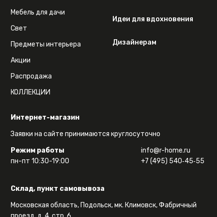
Мебель для дачи
Идеи для вдохновения
Свет
Дизайнерам
Предметы интерьера
Акции
Распродажа
КОЛЛЕКЦИИ
Интернет-магазин
Заявки на сайте принимаются круглосуточно
Режим работы
info@r-home.ru
пн-пт 10:30-19:00
+7 (495) 540‑45‑55
Склад, пункт самовывоза
Московская область, Подольск, мк. Климовск, Фабричный
проезд, д. 4, стр. 6