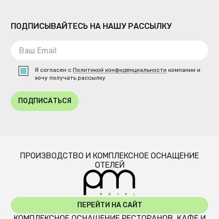
ПОДПИСЫВАЙТЕСЬ НА НАШУ РАССЫЛКУ
Я согласен с
Политикой конфиденциальности
компании и
хочу получать рассылку
ПОДПИСАТЬСЯ
ПРОИЗВОДСТВО И КОМПЛЕКСНОЕ ОСНАЩЕНИЕ
ОТЕЛЕЙ
ПЕРЕЙТИ НА САЙТ
КОМПЛЕКСНОЕ ОСНАЩЕНИЕ РЕСТОРАНОВ, КАФЕ И