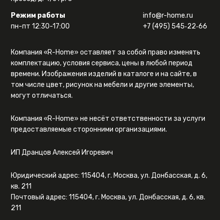
Режим работы
info@r-home.ru
пн-пт 12:30-17:00
+7 (495) 545‑22‑66
Компания «R-Home» оставляет за собой право изменять
комплектацию, условия сервиса, цены в любой период
времени. Изображения изделий в каталоге и на сайте, в
том числе цвет, рисунок на мебели и другие элементы,
могут отличаться.
Компания «R-Home» не несёт ответственности за услуги
предоставляемые сторонними организациями.
ИП Дранцов Алексей Игоревич
Юридический адрес: 115404, г. Москва, ул. Донбасская, д. 6,
кв. 211
Почтовый адрес: 115404, г. Москва, ул. Донбасская, д. 6, кв.
211