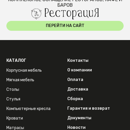
БАРОВ
ПЕРЕЙТИ НА САЙТ
КАТАЛОГ
Контакты
О компании
Корпусная мебель
Оплата
Мягкая мебель
Доставка
Столы
Сборка
Стулья
Гарантия и возврат
Компьютерные кресла
Документы
Кровати
Новости
Матрасы