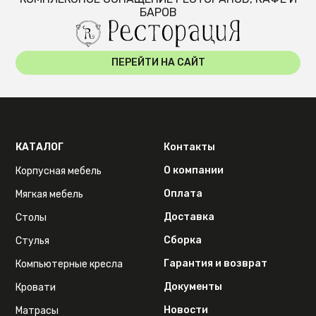
БАРОВ
ПЕРЕЙТИ НА САЙТ
КАТАЛОГ
Контакты
О компании
Корпусная мебель
Оплата
Мягкая мебель
Доставка
Столы
Сборка
Стулья
Гарантия и возврат
Компьютерные кресла
Документы
Кровати
Новости
Матрасы