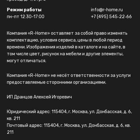
Режим работы
info@r-home.ru
пн-пт 12:30-17:00
+7 (495) 545‑22‑66
Компания «R-Home» оставляет за собой право изменять
комплектацию, условия сервиса, цены в любой период
времени. Изображения изделий в каталоге и на сайте, в
том числе цвет, рисунок на мебели и другие элементы,
могут отличаться.
Компания «R-Home» не несёт ответственности за услуги
предоставляемые сторонними организациями.
ИП Дранцов Алексей Игоревич
Юридический адрес: 115404, г. Москва, ул. Донбасская, д. 6,
кв. 211
Почтовый адрес: 115404, г. Москва, ул. Донбасская, д. 6, кв.
211