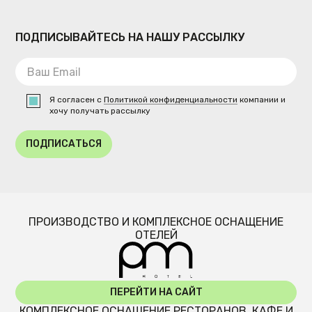
ПОДПИСЫВАЙТЕСЬ НА НАШУ РАССЫЛКУ
Я согласен с
Политикой конфиденциальности
компании и
хочу получать рассылку
ПОДПИСАТЬСЯ
ПРОИЗВОДСТВО И КОМПЛЕКСНОЕ ОСНАЩЕНИЕ
ОТЕЛЕЙ
ПЕРЕЙТИ НА САЙТ
КОМПЛЕКСНОЕ ОСНАЩЕНИЕ РЕСТОРАНОВ, КАФЕ И