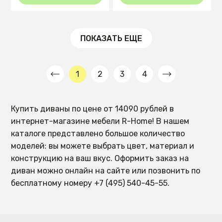
ПОКАЗАТЬ ЕЩЕ
1
2
3
4
Купить диваны по цене от 14090 рублей в
интернет-магазине мебели R-Home! В нашем
каталоге представлено большое количество
моделей: вы можете выбрать цвет, материал и
конструкцию на ваш вкус. Оформить заказ на
диван можно онлайн на сайте или позвонить по
бесплатному номеру +7 (495) 540-45-55.