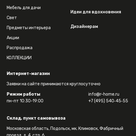
Мебель для дачи
Идеи для вдохновения
Свет
Дизайнерам
Предметы интерьера
Акции
Распродажа
КОЛЛЕКЦИИ
Интернет-магазин
Заявки на сайте принимаются круглосуточно
Режим работы
info@r-home.ru
пн-пт 10:30-19:00
+7 (495) 540‑45‑55
Склад, пункт самовывоза
Московская область, Подольск, мк. Климовск, Фабричный
проезд, д. 4, стр. 6