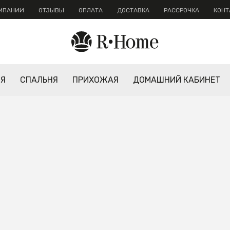
ОМПАНИИ
ОТЗЫВЫ
ОПЛАТА
ДОСТАВКА
РАССРОЧКА
КОНТ
НЯ
СПАЛЬНЯ
ПРИХОЖАЯ
ДОМАШНИЙ КАБИНЕТ