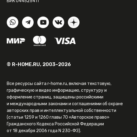
БИК 044525411
© R-HOME.RU, 2003–2026
Все ресурсы сайта r-home.ru, включая текстовую,
графическую и видео информацию, структуру и
оформление страниц, защищены российскими
и международными законами и соглашениями об охране
авторских прав и интеллектуальной собственности
(статьи 1259 и 1260 главы 70 «Авторское право»
Гражданского Кодекса Российской Федерации
от 18 декабря 2006 года N 230-ФЗ).