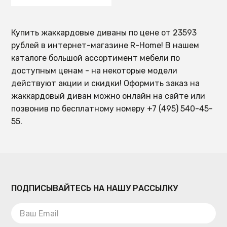
Купить жаккардовые диваны по цене от 23593
рублей в интернет-магазине R-Home! В нашем
каталоге большой ассортимент мебели по
доступным ценам - на некоторые модели
действуют акции и скидки! Оформить заказ на
жаккардовый диван можно онлайн на сайте или
позвонив по бесплатному номеру +7 (495) 540-45-
55.
ПОДПИСЫВАЙТЕСЬ НА НАШУ РАССЫЛКУ