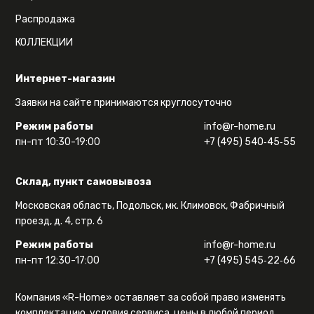
Распродажа
КОЛЛЕКЦИИ
Интернет-магазин
Заявки на сайте принимаются круглосуточно
Режим работы
info@r-home.ru
пн-пт 10:30-19:00
+7 (495) 540‑45‑55
Склад, пункт самовывоза
Московская область, Подольск, мк. Климовск, Фабричный
проезд, д. 4, стр. 6
Режим работы
info@r-home.ru
пн-пт 12:30-17:00
+7 (495) 545‑22‑66
Компания «R-Home» оставляет за собой право изменять
комплектацию, условия сервиса, цены в любой период