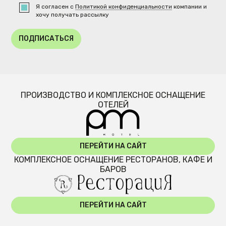
Я согласен с
Политикой конфиденциальности
компании и
хочу получать рассылку
ПОДПИСАТЬСЯ
ПРОИЗВОДСТВО И КОМПЛЕКСНОЕ ОСНАЩЕНИЕ
ОТЕЛЕЙ
ПЕРЕЙТИ НА САЙТ
КОМПЛЕКСНОЕ ОСНАЩЕНИЕ РЕСТОРАНОВ, КАФЕ И
БАРОВ
ПЕРЕЙТИ НА САЙТ