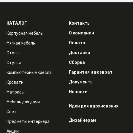
КАТАЛОГ
Контакты
О компании
Корпусная мебель
Оплата
Мягкая мебель
Доставка
Столы
Сборка
Стулья
Гарантия и возврат
Компьютерные кресла
Документы
Кровати
Новости
Матрасы
Мебель для дачи
Идеи для вдохновения
Свет
Дизайнерам
Предметы интерьера
Акции