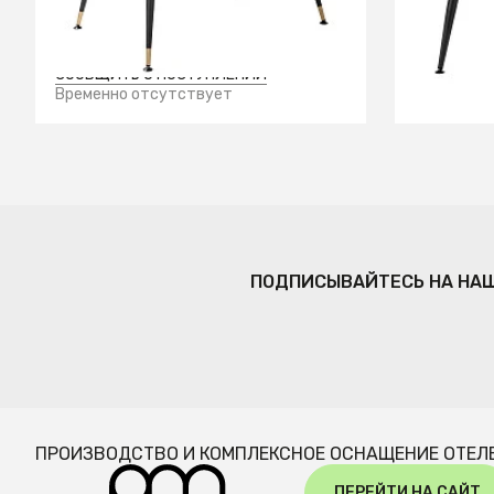
+2
СООБЩИТЬ О ПОСТУПЛЕНИИ
СООБЩИТЬ
Временно отсутствует
Временно
ПОДПИСЫВАЙТЕСЬ НА НА
ПРОИЗВОДСТВО И КОМПЛЕКСНОЕ ОСНАЩЕНИЕ ОТЕЛ
ПЕРЕЙТИ НА САЙТ