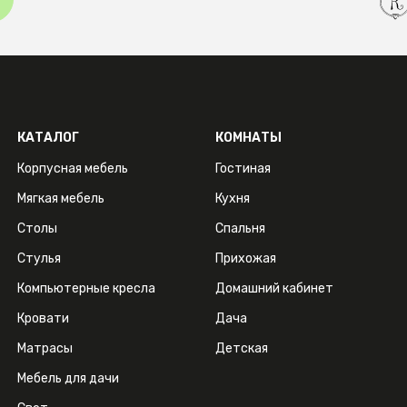
КАТАЛОГ
КОМНАТЫ
Корпусная мебель
Гостиная
Мягкая мебель
Кухня
Столы
Спальня
Стулья
Прихожая
Компьютерные кресла
Домашний кабинет
Кровати
Дача
Матрасы
Детская
Мебель для дачи