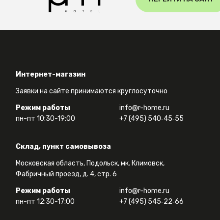
Интернет-магазин
Заявки на сайте принимаются круглосуточно
Режим работы
info@r-home.ru
пн-пт 10:30-19:00
+7 (495) 540‑45‑55
Склад, пункт самовывоза
Московская область, Подольск, мк. Климовск,
Фабричный проезд, д. 4, стр. 6
Режим работы
info@r-home.ru
пн-пт 12:30-17:00
+7 (495) 545‑22‑66