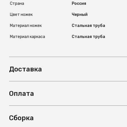
Страна
Россия
Цвет ножек
Черный
Материал ножек
Стальная труба
Материал каркаса
Стальная труба
Доставка
Оплата
Сборка