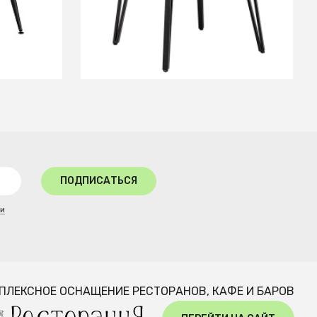
СООБЩИТЬ О ПОСТУПЛЕНИИ
Временно отсутствует
ПОДПИСАТЬСЯ
ти
ПЛЕКСНОЕ ОСНАЩЕНИЕ РЕСТОРАНОВ, КАФЕ И БАРОВ