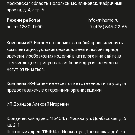
Московская область, Подольск, мк. Климовск, Фабричный
проезд, д. 4, стр. 6
Режим работы
info@r-home.ru
пн-пт 12:30-17:00
+7 (495) 545‑22‑66
Компания «R-Home» оставляет за собой право изменять
комплектацию, условия сервиса, цены в любой период
времени. Изображения изделий в каталоге и на сайте, в
том числе цвет, рисунок на мебели и другие элементы,
могут отличаться.
Компания «R-Home» не несёт ответственности за услуги
предоставляемые сторонними организациями.
ИП Дранцов Алексей Игоревич
Юридический адрес: 115404, г. Москва, ул. Донбасская, д. 6,
кв. 211
Почтовый адрес: 115404, г. Москва, ул. Донбасская, д. 6, кв.