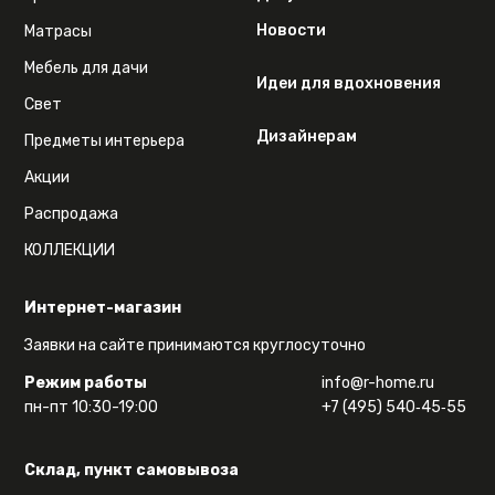
Новости
Матрасы
Мебель для дачи
Идеи для вдохновения
Свет
Дизайнерам
Предметы интерьера
Акции
Распродажа
КОЛЛЕКЦИИ
Интернет-магазин
Заявки на сайте принимаются круглосуточно
Режим работы
info@r-home.ru
пн-пт 10:30-19:00
+7 (495) 540‑45‑55
Склад, пункт самовывоза