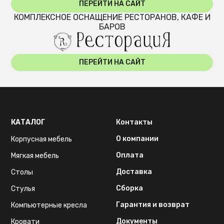
ПЕРЕЙТИ НА САЙТ
КОМПЛЕКСНОЕ ОСНАЩЕНИЕ РЕСТОРАНОВ, КАФЕ И
БАРОВ
ПЕРЕЙТИ НА САЙТ
КАТАЛОГ
Контакты
О компании
Корпусная мебель
Оплата
Мягкая мебель
Доставка
Столы
Сборка
Стулья
Гарантия и возврат
Компьютерные кресла
Документы
Кровати