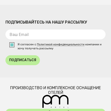
ПОДПИСЫВАЙТЕСЬ НА НАШУ РАССЫЛКУ
Я согласен с
Политикой конфиденциальности
компании и
хочу получать рассылку
ПОДПИСАТЬСЯ
ПРОИЗВОДСТВО И КОМПЛЕКСНОЕ ОСНАЩЕНИЕ
ОТЕЛЕЙ