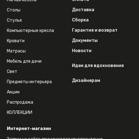
Доставка
Столы
Сборка
Стулья
Гарантия и возврат
Компьютерные кресла
Документы
Кровати
Новости
Матрасы
Мебель для дачи
Идеи для вдохновения
Свет
Дизайнерам
Предметы интерьера
Акции
Распродажа
КОЛЛЕКЦИИ
Интернет-магазин