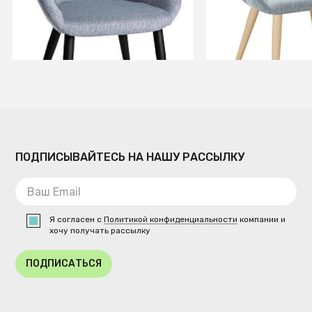
В КОРЗИНУ
В КОРЗИ
ПОДПИСЫВАЙТЕСЬ НА НАШУ РАССЫЛКУ
Я согласен с
Политикой конфиденциальности
компании и
хочу получать рассылку
ПОДПИСАТЬСЯ