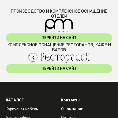
ПРОИЗВОДСТВО И КОМПЛЕКСНОЕ ОСНАЩЕНИЕ
ОТЕЛЕЙ
ПЕРЕЙТИ НА САЙТ
КОМПЛЕКСНОЕ ОСНАЩЕНИЕ РЕСТОРАНОВ, КАФЕ И
БАРОВ
ПЕРЕЙТИ НА САЙТ
КАТАЛОГ
Контакты
О компании
Корпусная мебель
Оплата
Мягкая мебель