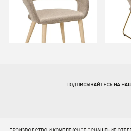
+2
В КОРЗИНУ
ПОДПИСЫВАЙТЕСЬ НА НА
ПРОИЗВОДСТВО И КОМПЛЕКСНОЕ ОСНАЩЕНИЕ ОТЕЛ