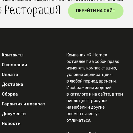
ПЕРЕЙТИ НА САЙТ
Контакты
Компания «R-Home»
оставляет за собой право
О компании
изменять комплектацию,
Оплата
условия сервиса, цены
в любой период времени.
Доставка
Изображения изделий
Сборка
в каталоге и на сайте, в том
числе цвет, рисунок
Гарантия и возврат
на мебели и другие
Документы
элементы, могут
отличаться.
Новости