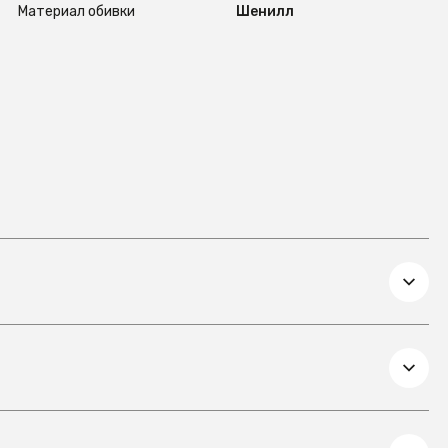
Материал обивки
Шенилл