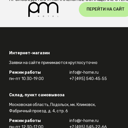
ПЕРЕЙТИ НА САЙТ
Интернет-магазин
Заявки на сайте принимаются круглосуточно
Режим работы
info@r-home.ru
пн-пт 10:30-19:00
+7 (495) 540‑45‑55
Склад, пункт самовывоза
Московская область, Подольск, мк. Климовск,
Фабричный проезд, д. 4, стр. 6
Режим работы
info@r-home.ru
пн-пт 12:30-17:00
+7 (495) 545‑22‑66