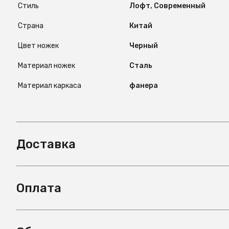
Стиль
Лофт, Современный
Страна
Китай
Цвет ножек
Черный
Материал ножек
Сталь
Материал каркаса
фанера
Доставка
Оплата