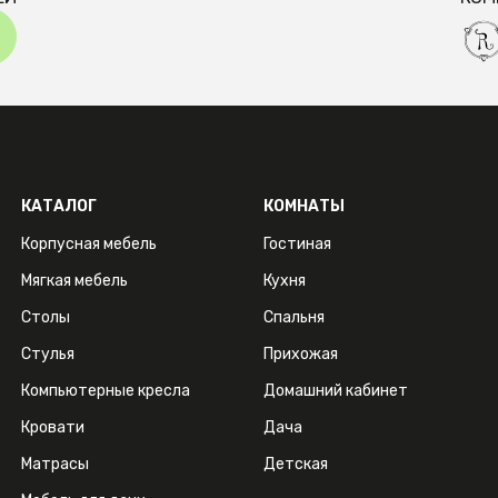
КАТАЛОГ
КОМНАТЫ
Корпусная мебель
Гостиная
Мягкая мебель
Кухня
Столы
Спальня
Стулья
Прихожая
Компьютерные кресла
Домашний кабинет
Кровати
Дача
Матрасы
Детская