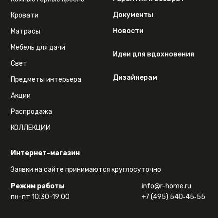
Документы
Кровати
Новости
Матрасы
Мебель для дачи
Идеи для вдохновения
Свет
Дизайнерам
Предметы интерьера
Акции
Распродажа
КОЛЛЕКЦИИ
Интернет-магазин
Заявки на сайте принимаются круглосуточно
Режим работы
info@r-home.ru
пн-пт 10:30-19:00
+7 (495) 540‑45‑55