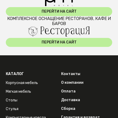
ПЕРЕЙТИ НА САЙТ
КОМПЛЕКСНОЕ ОСНАЩЕНИЕ РЕСТОРАНОВ, КАФЕ И
БАРОВ
ПЕРЕЙТИ НА САЙТ
КАТАЛОГ
Контакты
О компании
Корпусная мебель
Оплата
Мягкая мебель
Доставка
Столы
Сборка
Стулья
Гарантия и возврат
Компьютерные кресла