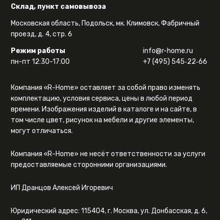
Склад, пункт самовывоза
Московская область, Подольск, мк. Климовск, Фабричный
проезд, д. 4, стр. 6
Режим работы
info@r-home.ru
пн-пт 12:30-17:00
+7 (495) 545‑22‑66
Компания «R-Home» оставляет за собой право изменять
комплектацию, условия сервиса, цены в любой период
времени. Изображения изделий в каталоге и на сайте, в
том числе цвет, рисунок на мебели и другие элементы,
могут отличаться.
Компания «R-Home» не несёт ответственности за услуги
предоставляемые сторонними организациями.
ИП Дранцов Алексей Игоревич
Юридический адрес: 115404, г. Москва, ул. Донбасская, д. 6,