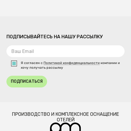
ПОДПИСЫВАЙТЕСЬ НА НАШУ РАССЫЛКУ
Я согласен с
Политикой конфиденциальности
компании и
хочу получать рассылку
ПОДПИСАТЬСЯ
ПРОИЗВОДСТВО И КОМПЛЕКСНОЕ ОСНАЩЕНИЕ
ОТЕЛЕЙ