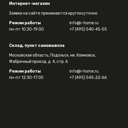
Интернет-магазин
Заявки на сайте принимаются круглосуточно
Режим работы
info@r-home.ru
пн-пт 10:30-19:00
+7 (495) 540‑45‑55
Склад, пункт самовывоза
Московская область, Подольск, мк. Климовск,
Фабричный проезд, д. 4, стр. 6
Режим работы
info@r-home.ru
пн-пт 12:30-17:00
+7 (495) 545‑22‑66