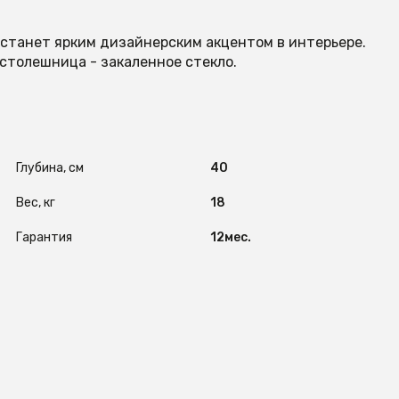
 станет ярким дизайнерским акцентом в интерьере.
столешница - закаленное стекло.
Глубина, см
40
Вес, кг
18
Гарантия
12мес.