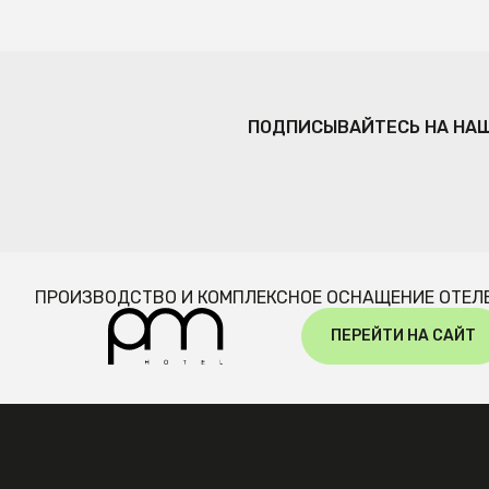
ПОДПИСЫВАЙТЕСЬ НА НА
ПРОИЗВОДСТВО И КОМПЛЕКСНОЕ ОСНАЩЕНИЕ ОТЕЛ
ПЕРЕЙТИ НА САЙТ