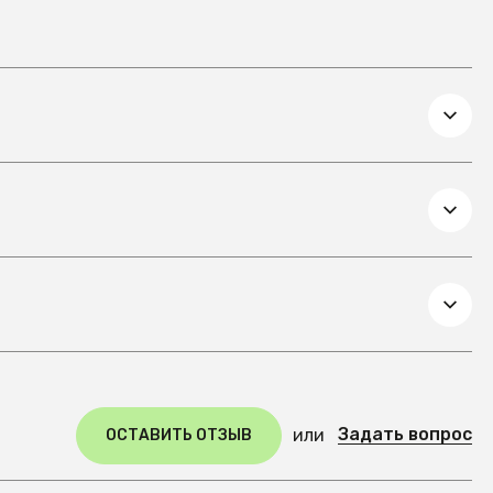
Задать вопрос
или
ОСТАВИТЬ ОТЗЫВ