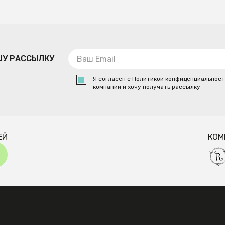
ШУ РАССЫЛКУ
Я согласен с
Политикой конфиденциальнос
компании и хочу получать рассылку
ЕЙ
КОМ