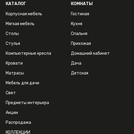
КАТАЛОГ
КОМНАТЫ
Корпусная мебель
Гостиная
Мягкая мебель
Кухня
Столы
Спальня
Стулья
Прихожая
Компьютерные кресла
Домашний кабинет
Кровати
Дача
Матрасы
Детская
Мебель для дачи
Свет
Предметы интерьера
Акции
Распродажа
КОЛЛЕКЦИИ