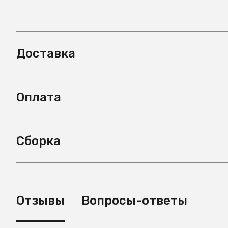
Доставка
Оплата
Сборка
Отзывы
Вопросы-ответы