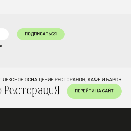
ПОДПИСАТЬСЯ
ти
ПЛЕКСНОЕ ОСНАЩЕНИЕ РЕСТОРАНОВ, КАФЕ И БАРОВ
ПЕРЕЙТИ НА САЙТ