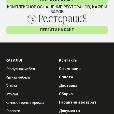
ПЕРЕЙТИ НА САЙТ
КОМПЛЕКСНОЕ ОСНАЩЕНИЕ РЕСТОРАНОВ, КАФЕ И
БАРОВ
ПЕРЕЙТИ НА САЙТ
КАТАЛОГ
Контакты
О компании
Корпусная мебель
Оплата
Мягкая мебель
Доставка
Столы
Сборка
Стулья
Гарантия и возврат
Компьютерные кресла
Документы
Кровати