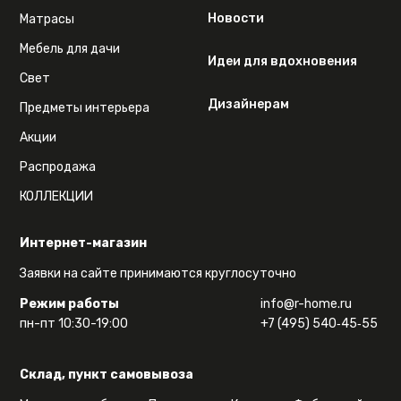
Новости
Матрасы
Мебель для дачи
Идеи для вдохновения
Свет
Дизайнерам
Предметы интерьера
Акции
Распродажа
КОЛЛЕКЦИИ
Интернет-магазин
Заявки на сайте принимаются круглосуточно
Режим работы
info@r-home.ru
пн-пт 10:30-19:00
+7 (495) 540‑45‑55
Склад, пункт самовывоза