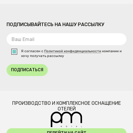
ПОДПИСЫВАЙТЕСЬ НА НАШУ РАССЫЛКУ
Я согласен с
Политикой конфиденциальности
компании и
хочу получать рассылку
ПОДПИСАТЬСЯ
ПРОИЗВОДСТВО И КОМПЛЕКСНОЕ ОСНАЩЕНИЕ
ОТЕЛЕЙ