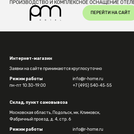
ПРОИЗВОДСТВО И КОМПЛЕКСНОЕ ОСНАЩЕНИЕ ОТЕЛ
ПЕРЕЙТИ НА САЙТ
Интернет-магазин
Заявки на сайте принимаются круглосуточно
Режим работы
info@r-home.ru
пн-пт 10:30-19:00
+7 (495) 540‑45‑55
Склад, пункт самовывоза
Московская область, Подольск, мк. Климовск,
Фабричный проезд, д. 4, стр. 6
Режим работы
info@r-home.ru