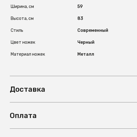
Ширина, см
59
Высота, см
83
Стиль
Современный
Цвет ножек
Черный
Материал ножек
Металл
Доставка
Оплата