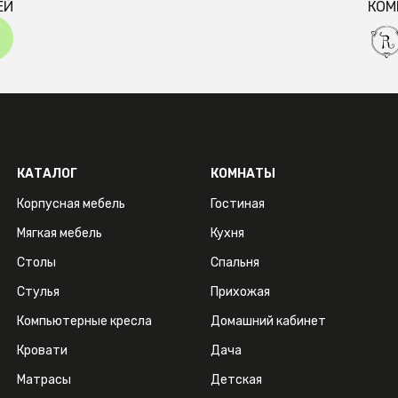
ЕЙ
КОМ
КАТАЛОГ
КОМНАТЫ
Корпусная мебель
Гостиная
Мягкая мебель
Кухня
Столы
Спальня
Стулья
Прихожая
Компьютерные кресла
Домашний кабинет
Кровати
Дача
Матрасы
Детская