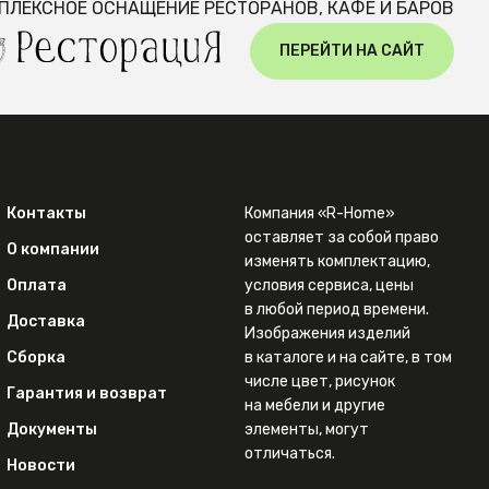
ПЛЕКСНОЕ ОСНАЩЕНИЕ РЕСТОРАНОВ, КАФЕ И БАРОВ
ПЕРЕЙТИ НА САЙТ
Контакты
Компания «R-Home»
оставляет за собой право
О компании
изменять комплектацию,
Оплата
условия сервиса, цены
в любой период времени.
Доставка
Изображения изделий
Сборка
в каталоге и на сайте, в том
числе цвет, рисунок
Гарантия и возврат
на мебели и другие
Документы
элементы, могут
отличаться.
Новости