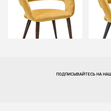
+2
В КОРЗИНУ
ПОДПИСЫВАЙТЕСЬ НА НА