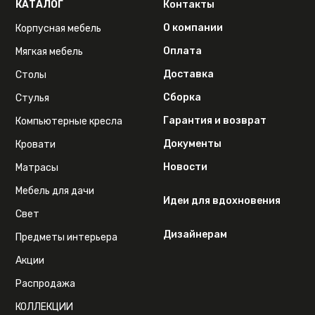
КАТАЛОГ
Контакты
О компании
Корпусная мебель
Оплата
Мягкая мебель
Доставка
Столы
Сборка
Стулья
Гарантия и возврат
Компьютерные кресла
Документы
Кровати
Новости
Матрасы
Мебель для дачи
Идеи для вдохновения
Свет
Дизайнерам
Предметы интерьера
Акции
Распродажа
КОЛЛЕКЦИИ