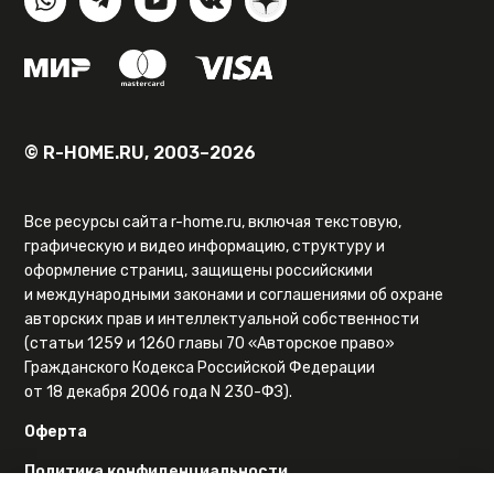
© R-HOME.RU, 2003–2026
Все ресурсы сайта r-home.ru, включая текстовую,
графическую и видео информацию, структуру и
оформление страниц, защищены российскими
и международными законами и соглашениями об охране
авторских прав и интеллектуальной собственности
(статьи 1259 и 1260 главы 70 «Авторское право»
Гражданского Кодекса Российской Федерации
от 18 декабря 2006 года N 230-ФЗ).
Оферта
Политика конфиденциальности