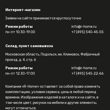
Интернет-магазин
Заявки на сайте принимаются круглосуточно
Режим работы
info@r-home.ru
пн-пт 10:30-19:00
+7 (495) 540‑45‑55
Склад, пункт самовывоза
Московская область, Подольск, мк. Климовск, Фабричный
проезд, д. 4, стр. 6
Режим работы
info@r-home.ru
пн-пт 12:30-17:00
+7 (495) 545‑22‑66
Компания «R-Home» оставляет за собой право изменять
комплектацию, условия сервиса, цены в любой период
времени. Изображения изделий в каталоге и на сайте, в
том числе цвет, рисунок на мебели и другие элементы,
могут отличаться.