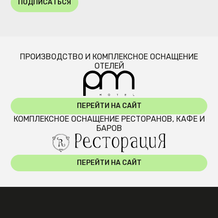
ПОДПИСАТЬСЯ
ПРОИЗВОДСТВО И КОМПЛЕКСНОЕ ОСНАЩЕНИЕ
ОТЕЛЕЙ
ПЕРЕЙТИ НА САЙТ
КОМПЛЕКСНОЕ ОСНАЩЕНИЕ РЕСТОРАНОВ, КАФЕ И
БАРОВ
ПЕРЕЙТИ НА САЙТ