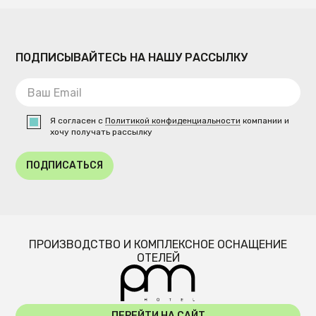
ПОДПИСЫВАЙТЕСЬ НА НАШУ РАССЫЛКУ
Я согласен с
Политикой конфиденциальности
компании и
хочу получать рассылку
ПОДПИСАТЬСЯ
ПРОИЗВОДСТВО И КОМПЛЕКСНОЕ ОСНАЩЕНИЕ
ОТЕЛЕЙ
ПЕРЕЙТИ НА САЙТ