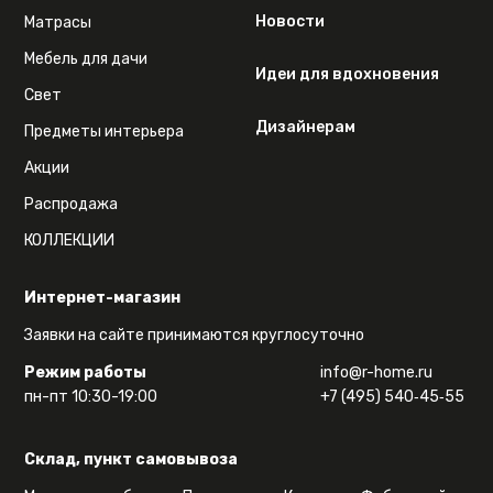
Новости
Матрасы
Мебель для дачи
Идеи для вдохновения
Свет
Дизайнерам
Предметы интерьера
Акции
Распродажа
КОЛЛЕКЦИИ
Интернет-магазин
Заявки на сайте принимаются круглосуточно
Режим работы
info@r-home.ru
пн-пт 10:30-19:00
+7 (495) 540‑45‑55
Склад, пункт самовывоза