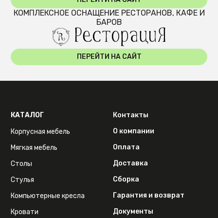
КОМПЛЕКСНОЕ ОСНАЩЕНИЕ РЕСТОРАНОВ, КАФЕ И
БАРОВ
ПЕРЕЙТИ НА САЙТ
КАТАЛОГ
Контакты
О компании
Корпусная мебель
Оплата
Мягкая мебель
Доставка
Столы
Сборка
Стулья
Гарантия и возврат
Компьютерные кресла
Документы
Кровати