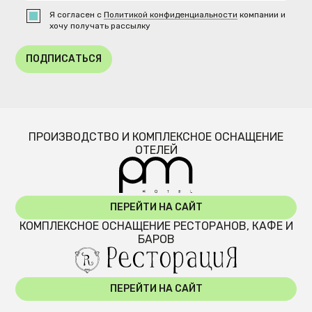
Я согласен с
Политикой конфиденциальности
компании и
хочу получать рассылку
ПОДПИСАТЬСЯ
ПРОИЗВОДСТВО И КОМПЛЕКСНОЕ ОСНАЩЕНИЕ
ОТЕЛЕЙ
ПЕРЕЙТИ НА САЙТ
КОМПЛЕКСНОЕ ОСНАЩЕНИЕ РЕСТОРАНОВ, КАФЕ И
БАРОВ
ПЕРЕЙТИ НА САЙТ