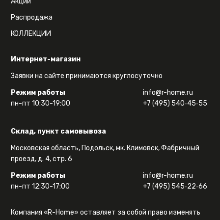
Акции
Распродажа
КОЛЛЕКЦИИ
Интернет-магазин
Заявки на сайте принимаются круглосуточно
Режим работы
info@r-home.ru
пн-пт 10:30-19:00
+7 (495) 540‑45‑55
Склад, пункт самовывоза
Московская область, Подольск, мк. Климовск, Фабричный
проезд, д. 4, стр. 6
Режим работы
info@r-home.ru
пн-пт 12:30-17:00
+7 (495) 545‑22‑66
Компания «R-Home» оставляет за собой право изменять