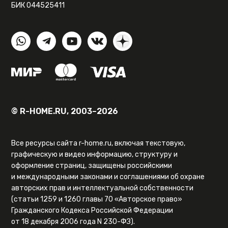
БИК 044525411
© R-HOME.RU, 2003–2026
Все ресурсы сайта r-home.ru, включая текстовую,
графическую и видео информацию, структуру и
оформление страниц, защищены российскими
и международными законами и соглашениями об охране
авторских прав и интеллектуальной собственности
(статьи 1259 и 1260 главы 70 «Авторское право»
Гражданского Кодекса Российской Федерации
от 18 декабря 2006 года N 230-ФЗ).