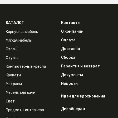
КАТАЛОГ
Контакты
О компании
Корпусная мебель
Оплата
Мягкая мебель
Доставка
Столы
Сборка
Стулья
Гарантия и возврат
Компьютерные кресла
Документы
Кровати
Новости
Матрасы
Мебель для дачи
Идеи для вдохновения
Свет
Дизайнерам
Предметы интерьера