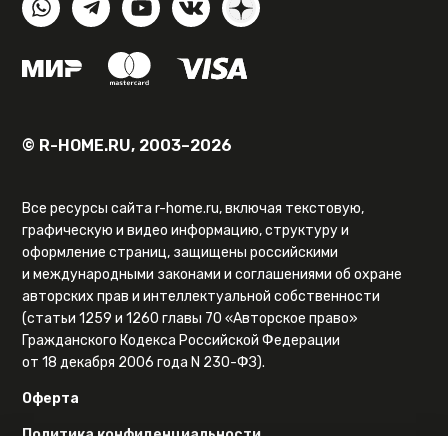
© R-HOME.RU, 2003–2026
Все ресурсы сайта r-home.ru, включая текстовую,
графическую и видео информацию, структуру и
оформление страниц, защищены российскими
и международными законами и соглашениями об охране
авторских прав и интеллектуальной собственности
(статьи 1259 и 1260 главы 70 «Авторское право»
Гражданского Кодекса Российской Федерации
от 18 декабря 2006 года N 230-ФЗ).
Оферта
Политика конфиденциальности