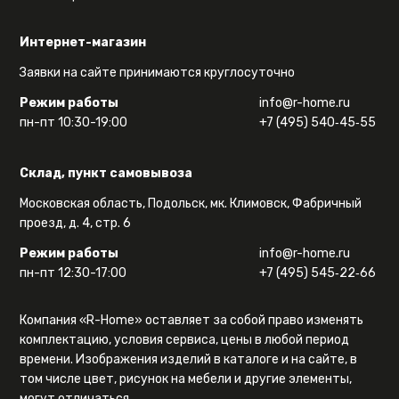
Интернет-магазин
Заявки на сайте принимаются круглосуточно
Режим работы
info@r-home.ru
пн-пт 10:30-19:00
+7 (495) 540‑45‑55
Склад, пункт самовывоза
Московская область, Подольск, мк. Климовск, Фабричный
проезд, д. 4, стр. 6
Режим работы
info@r-home.ru
пн-пт 12:30-17:00
+7 (495) 545‑22‑66
Компания «R-Home» оставляет за собой право изменять
комплектацию, условия сервиса, цены в любой период
времени. Изображения изделий в каталоге и на сайте, в
том числе цвет, рисунок на мебели и другие элементы,
могут отличаться.