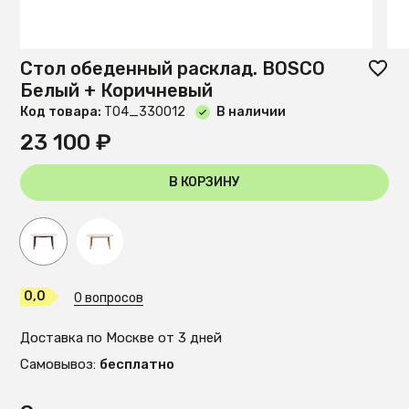
Стол обеденный расклад. BOSCO
Белый + Коричневый
Код товара:
T04_330012
В наличии
23 100 ₽
В КОРЗИНУ
0,0
0 вопросов
Доставка по Москве от 3 дней
Самовывоз:
бесплатно