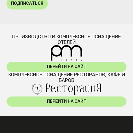
ПОДПИСАТЬСЯ
ПРОИЗВОДСТВО И КОМПЛЕКСНОЕ ОСНАЩЕНИЕ
ОТЕЛЕЙ
ПЕРЕЙТИ НА САЙТ
КОМПЛЕКСНОЕ ОСНАЩЕНИЕ РЕСТОРАНОВ, КАФЕ И
БАРОВ
ПЕРЕЙТИ НА САЙТ