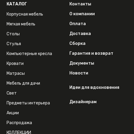
КАТАЛОГ
Контакты
О компании
Корпусная мебель
Оплата
Мягкая мебель
Доставка
Столы
Сборка
Стулья
Гарантия и возврат
Компьютерные кресла
Документы
Кровати
Новости
Матрасы
Мебель для дачи
Идеи для вдохновения
Свет
Дизайнерам
Предметы интерьера
Акции
Распродажа
КОЛЛЕКЦИИ