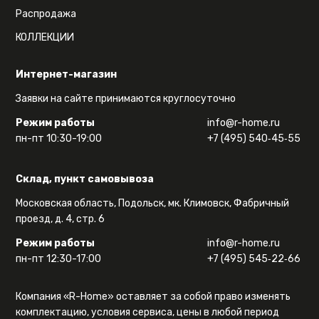
Распродажа
КОЛЛЕКЦИИ
Интернет-магазин
Заявки на сайте принимаются круглосуточно
Режим работы
info@r-home.ru
пн-пт 10:30-19:00
+7 (495) 540‑45‑55
Склад, пункт самовывоза
Московская область, Подольск, мк. Климовск, Фабричный
проезд, д. 4, стр. 6
Режим работы
info@r-home.ru
пн-пт 12:30-17:00
+7 (495) 545‑22‑66
Компания «R-Home» оставляет за собой право изменять
комплектацию, условия сервиса, цены в любой период