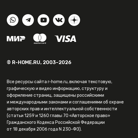
© R-HOME.RU, 2003–2026
Все ресурсы сайта r-home.ru, включая текстовую,
графическую и видео информацию, структуру и
оформление страниц, защищены российскими
и международными законами и соглашениями об охране
авторских прав и интеллектуальной собственности
(статьи 1259 и 1260 главы 70 «Авторское право»
Гражданского Кодекса Российской Федерации
от 18 декабря 2006 года N 230-ФЗ).