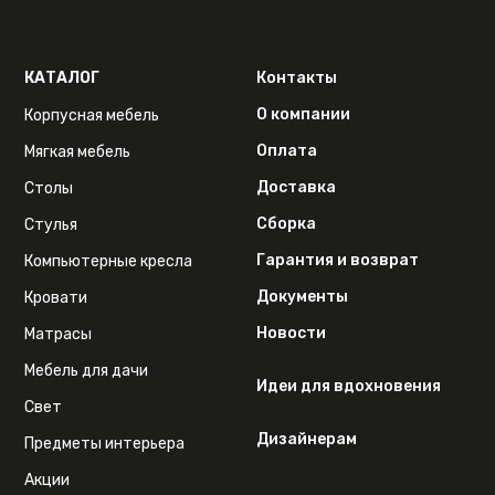
КАТАЛОГ
Контакты
О компании
Корпусная мебель
Оплата
Мягкая мебель
Доставка
Столы
Сборка
Стулья
Гарантия и возврат
Компьютерные кресла
Документы
Кровати
Новости
Матрасы
Мебель для дачи
Идеи для вдохновения
Свет
Дизайнерам
Предметы интерьера
Акции