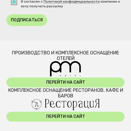
Я согласен с
Политикой конфиденциальности
компании и
хочу получать рассылку
ПОДПИСАТЬСЯ
ПРОИЗВОДСТВО И КОМПЛЕКСНОЕ ОСНАЩЕНИЕ
ОТЕЛЕЙ
ПЕРЕЙТИ НА САЙТ
КОМПЛЕКСНОЕ ОСНАЩЕНИЕ РЕСТОРАНОВ, КАФЕ И
БАРОВ
ПЕРЕЙТИ НА САЙТ