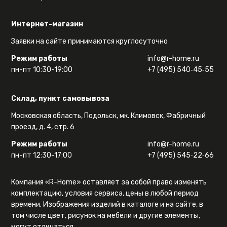
Интернет-магазин
Заявки на сайте принимаются круглосуточно
Режим работы
info@r-home.ru
пн-пт 10:30-19:00
+7 (495) 540‑45‑55
Склад, пункт самовывоза
Московская область, Подольск, мк. Климовск, Фабричный
проезд, д. 4, стр. 6
Режим работы
info@r-home.ru
пн-пт 12:30-17:00
+7 (495) 545‑22‑66
Компания «R-Home» оставляет за собой право изменять
комплектацию, условия сервиса, цены в любой период
времени. Изображения изделий в каталоге и на сайте, в
том числе цвет, рисунок на мебели и другие элементы,
могут отличаться.