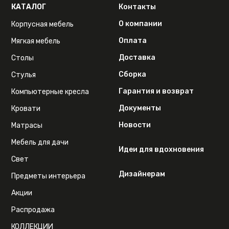
КАТАЛОГ
Контакты
О компании
Корпусная мебель
Оплата
Мягкая мебель
Доставка
Столы
Сборка
Стулья
Гарантия и возврат
Компьютерные кресла
Документы
Кровати
Новости
Матрасы
Мебель для дачи
Идеи для вдохновения
Свет
Дизайнерам
Предметы интерьера
Акции
Распродажа
КОЛЛЕКЦИИ