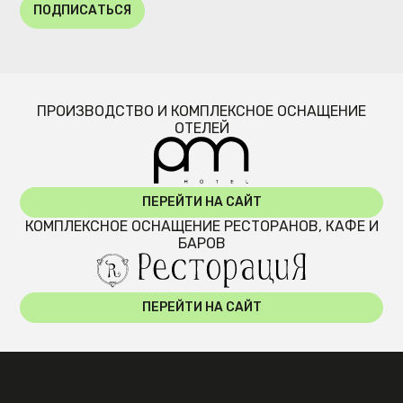
ПОДПИСАТЬСЯ
ПРОИЗВОДСТВО И КОМПЛЕКСНОЕ ОСНАЩЕНИЕ
ОТЕЛЕЙ
ПЕРЕЙТИ НА САЙТ
КОМПЛЕКСНОЕ ОСНАЩЕНИЕ РЕСТОРАНОВ, КАФЕ И
БАРОВ
ПЕРЕЙТИ НА САЙТ