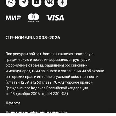
© R-HOME.RU, 2003–2026
Все ресурсы сайта r-home.ru, включая текстовую,
графическую и видео информацию, структуру и
оформление страниц, защищены российскими
и международными законами и соглашениями об охране
авторских прав и интеллектуальной собственности
(статьи 1259 и 1260 главы 70 «Авторское право»
Гражданского Кодекса Российской Федерации
от 18 декабря 2006 года N 230-ФЗ).
Оферта
Политика конфиденциальности