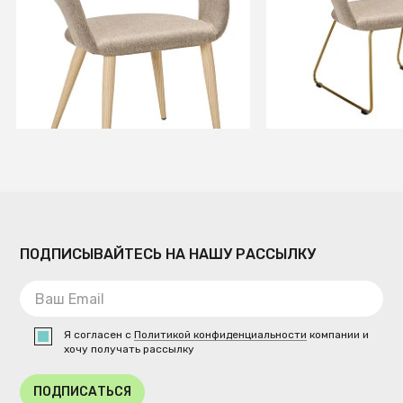
золото
+3
+3
В КОРЗИНУ
В КОРЗИ
ПОДПИСЫВАЙТЕСЬ НА НАШУ РАССЫЛКУ
Я согласен с
Политикой конфиденциальности
компании и
хочу получать рассылку
ПОДПИСАТЬСЯ