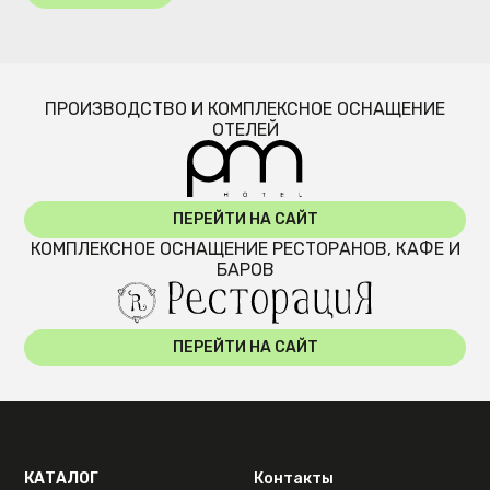
ПРОИЗВОДСТВО И КОМПЛЕКСНОЕ ОСНАЩЕНИЕ
ОТЕЛЕЙ
ПЕРЕЙТИ НА САЙТ
КОМПЛЕКСНОЕ ОСНАЩЕНИЕ РЕСТОРАНОВ, КАФЕ И
БАРОВ
ПЕРЕЙТИ НА САЙТ
КАТАЛОГ
Контакты