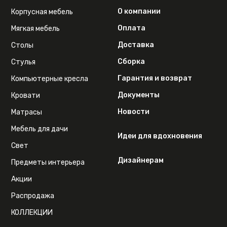
О компании
Корпусная мебель
Оплата
Мягкая мебель
Доставка
Столы
Сборка
Стулья
Гарантия и возврат
Компьютерные кресла
Документы
Кровати
Новости
Матрасы
Мебель для дачи
Идеи для вдохновения
Свет
Дизайнерам
Предметы интерьера
Акции
Распродажа
КОЛЛЕКЦИИ