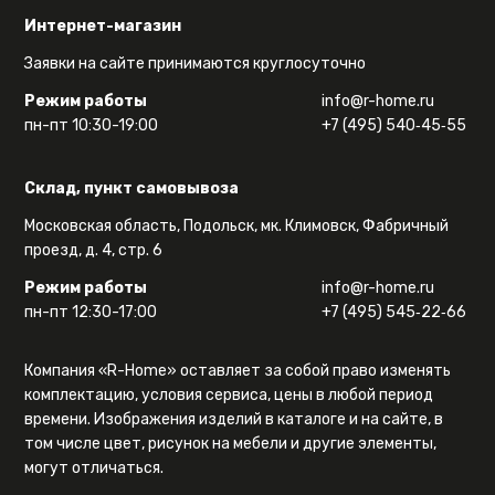
Интернет-магазин
Заявки на сайте принимаются круглосуточно
Режим работы
info@r-home.ru
пн-пт 10:30-19:00
+7 (495) 540‑45‑55
Склад, пункт самовывоза
Московская область, Подольск, мк. Климовск, Фабричный
проезд, д. 4, стр. 6
Режим работы
info@r-home.ru
пн-пт 12:30-17:00
+7 (495) 545‑22‑66
Компания «R-Home» оставляет за собой право изменять
комплектацию, условия сервиса, цены в любой период
времени. Изображения изделий в каталоге и на сайте, в
том числе цвет, рисунок на мебели и другие элементы,
могут отличаться.