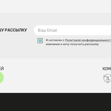
ШУ РАССЫЛКУ
Я согласен с
Политикой конфиденциальнос
компании и хочу получать рассылку
ЕЙ
КОМ