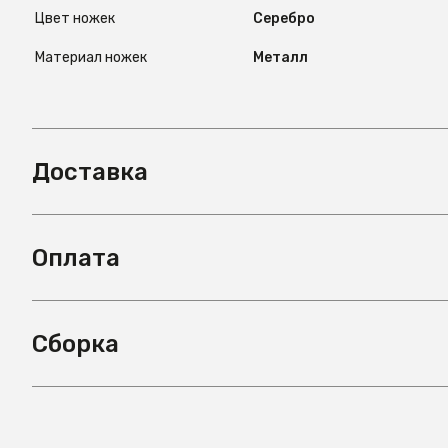
Цвет ножек
Серебро
Материал ножек
Металл
Доставка
Оплата
Сборка