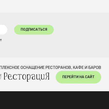
ПОДПИСАТЬСЯ
ти
ПЛЕКСНОЕ ОСНАЩЕНИЕ РЕСТОРАНОВ, КАФЕ И БАРОВ
ПЕРЕЙТИ НА САЙТ