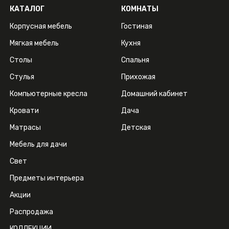
КАТАЛОГ
КОМНАТЫ
Корпусная мебель
Гостиная
Мягкая мебель
Кухня
Столы
Спальня
Стулья
Прихожая
Компьютерные кресла
Домашний кабинет
Кровати
Дача
Матрасы
Детская
Мебель для дачи
Свет
Предметы интерьера
Акции
Распродажа
КОЛЛЕКЦИИ