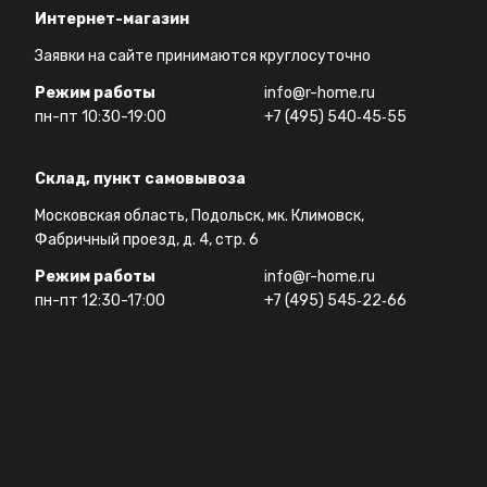
Интернет-магазин
Заявки на сайте принимаются круглосуточно
Режим работы
info@r-home.ru
пн-пт 10:30-19:00
+7 (495) 540‑45‑55
Склад, пункт самовывоза
Московская область, Подольск, мк. Климовск,
Фабричный проезд, д. 4, стр. 6
Режим работы
info@r-home.ru
пн-пт 12:30-17:00
+7 (495) 545‑22‑66