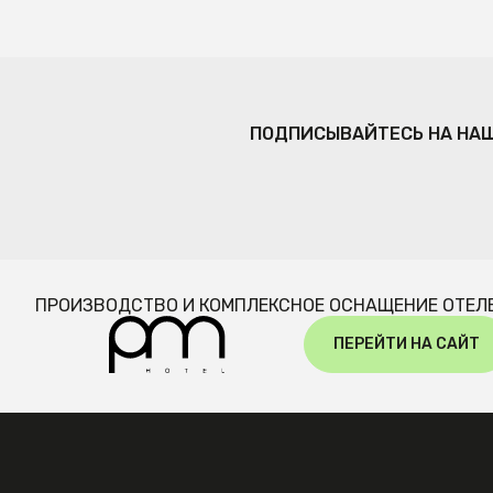
ПОДПИСЫВАЙТЕСЬ НА НА
ПРОИЗВОДСТВО И КОМПЛЕКСНОЕ ОСНАЩЕНИЕ ОТЕЛ
ПЕРЕЙТИ НА САЙТ