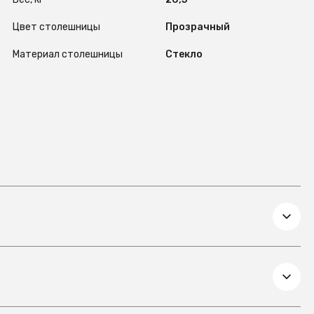
Цвет столешницы
Прозрачный
Материал столешницы
Стекло