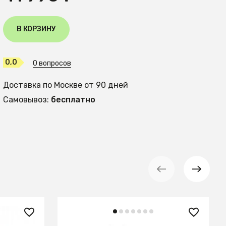
В КОРЗИНУ
0,0
0 вопросов
Доставка по Москве от 90 дней
Самовывоз:
бесплатно