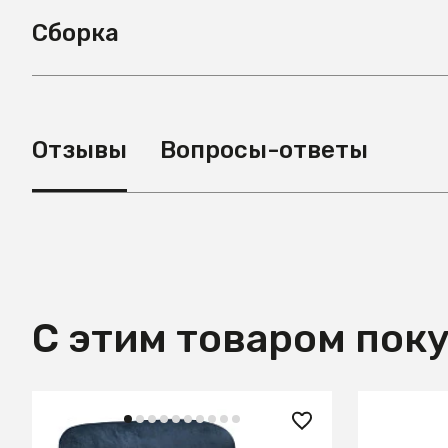
Сборка
Отзывы
Вопросы-ответы
С этим товаром пок