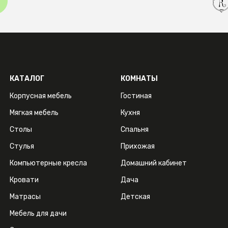
КАТАЛОГ
КОМНАТЫ
Корпусная мебель
Гостиная
Мягкая мебель
Кухня
Столы
Спальня
Стулья
Прихожая
Компьютерные кресла
Домашний кабинет
Кровати
Дача
Матрасы
Детская
Мебель для дачи