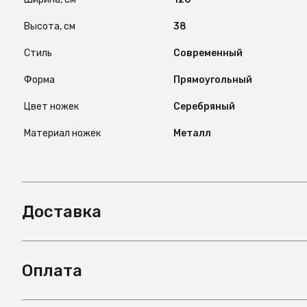
Высота, см
38
Стиль
Современный
Форма
Прямоугольный
Цвет ножек
Серебряный
Материал ножек
Металл
Доставка
Оплата