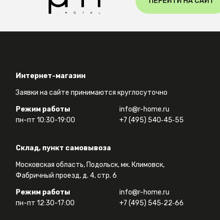
ПЕРЕЙТИ НА САЙТ
Интернет-магазин
Заявки на сайте принимаются круглосуточно
Режим работы
info@r-home.ru
пн-пт 10:30-19:00
+7 (495) 540‑45‑55
Склад, пункт самовывоза
Московская область, Подольск, мк. Климовск,
Фабричный проезд, д. 4, стр. 6
Режим работы
info@r-home.ru
пн-пт 12:30-17:00
+7 (495) 545‑22‑66