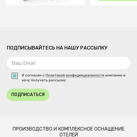
ПОДПИСЫВАЙТЕСЬ НА НАШУ РАССЫЛКУ
Я согласен с
Политикой конфиденциальности
компании и
хочу получать рассылку
ПОДПИСАТЬСЯ
ПРОИЗВОДСТВО И КОМПЛЕКСНОЕ ОСНАЩЕНИЕ
ОТЕЛЕЙ