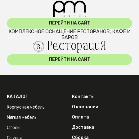
ПЕРЕЙТИ НА САЙТ
КОМПЛЕКСНОЕ ОСНАЩЕНИЕ РЕСТОРАНОВ, КАФЕ И
БАРОВ
ПЕРЕЙТИ НА САЙТ
КАТАЛОГ
Контакты
О компании
Корпусная мебель
Оплата
Мягкая мебель
Доставка
Столы
Сборка
Стулья