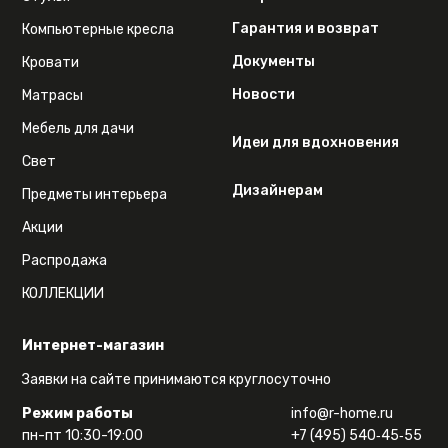
Гарантия и возврат
Компьютерные кресла
Документы
Кровати
Новости
Матрасы
Мебель для дачи
Идеи для вдохновения
Свет
Дизайнерам
Предметы интерьера
Акции
Распродажа
КОЛЛЕКЦИИ
Интернет-магазин
Заявки на сайте принимаются круглосуточно
Режим работы
info@r-home.ru
пн-пт 10:30-19:00
+7 (495) 540‑45‑55