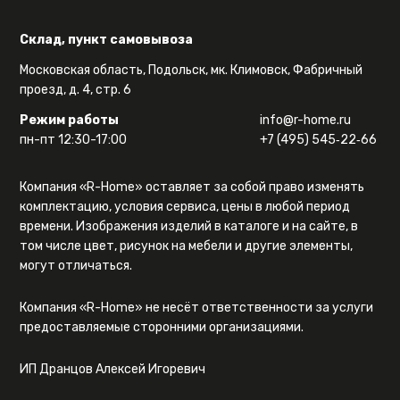
Склад, пункт самовывоза
Московская область, Подольск, мк. Климовск, Фабричный
проезд, д. 4, стр. 6
Режим работы
info@r-home.ru
пн-пт 12:30-17:00
+7 (495) 545‑22‑66
Компания «R-Home» оставляет за собой право изменять
комплектацию, условия сервиса, цены в любой период
времени. Изображения изделий в каталоге и на сайте, в
том числе цвет, рисунок на мебели и другие элементы,
могут отличаться.
Компания «R-Home» не несёт ответственности за услуги
предоставляемые сторонними организациями.
ИП Дранцов Алексей Игоревич