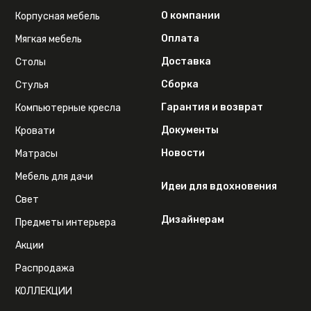
О компании
Корпусная мебель
Оплата
Мягкая мебель
Доставка
Столы
Сборка
Стулья
Гарантия и возврат
Компьютерные кресла
Документы
Кровати
Новости
Матрасы
Мебель для дачи
Идеи для вдохновения
Свет
Дизайнерам
Предметы интерьера
Акции
Распродажа
КОЛЛЕКЦИИ