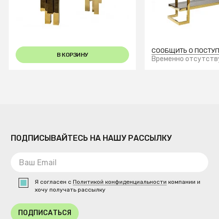
0.79x1.5x0.45м
СООБЩИТЬ О ПОСТУ
В КОРЗИНУ
Временно отсутств
ПОДПИСЫВАЙТЕСЬ НА НАШУ РАССЫЛКУ
Я согласен с
Политикой конфиденциальности
компании и
хочу получать рассылку
ПОДПИСАТЬСЯ