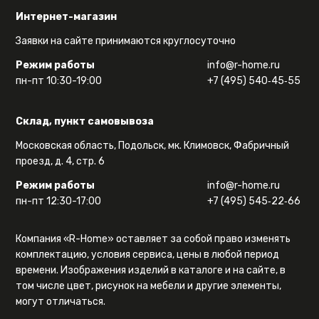
Интернет-магазин
Заявки на сайте принимаются круглосуточно
Режим работы
info@r-home.ru
пн-пт 10:30-19:00
+7 (495) 540‑45‑55
Склад, пункт самовывоза
Московская область, Подольск, мк. Климовск, Фабричный
проезд, д. 4, стр. 6
Режим работы
info@r-home.ru
пн-пт 12:30-17:00
+7 (495) 545‑22‑66
Компания «R-Home» оставляет за собой право изменять
комплектацию, условия сервиса, цены в любой период
времени. Изображения изделий в каталоге и на сайте, в
том числе цвет, рисунок на мебели и другие элементы,
могут отличаться.