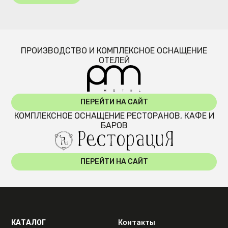
ПРОИЗВОДСТВО И КОМПЛЕКСНОЕ ОСНАЩЕНИЕ
ОТЕЛЕЙ
ПЕРЕЙТИ НА САЙТ
КОМПЛЕКСНОЕ ОСНАЩЕНИЕ РЕСТОРАНОВ, КАФЕ И
БАРОВ
ПЕРЕЙТИ НА САЙТ
КАТАЛОГ
Контакты