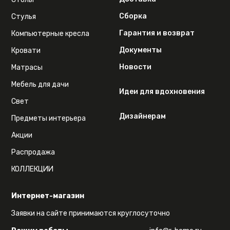
Сборка
Стулья
Гарантия и возврат
Компьютерные кресла
Документы
Кровати
Новости
Матрасы
Мебель для дачи
Идеи для вдохновения
Свет
Дизайнерам
Предметы интерьера
Акции
Распродажа
КОЛЛЕКЦИИ
Интернет-магазин
Заявки на сайте принимаются круглосуточно