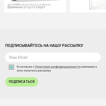
СООБЩИТЬ О ПОСТУПЛЕНИИ
В КОРЗИ
Временно отсутствует
ПОДПИСЫВАЙТЕСЬ НА НАШУ РАССЫЛКУ
Я согласен с
Политикой конфиденциальности
компании и
хочу получать рассылку
ПОДПИСАТЬСЯ