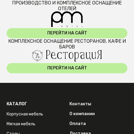
ПРОИЗВОДСТВО И КОМПЛЕКСНОЕ ОСНАЩЕНИЕ
ОТЕЛЕЙ
ПЕРЕЙТИ НА САЙТ
КОМПЛЕКСНОЕ ОСНАЩЕНИЕ РЕСТОРАНОВ, КАФЕ И
БАРОВ
ПЕРЕЙТИ НА САЙТ
КАТАЛОГ
Контакты
О компании
Корпусная мебель
Оплата
Мягкая мебель
Доставка
Столы